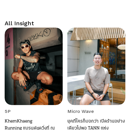
All Insight
5P
Micro Wave
KhemKhaeng
ยุคที่ใครก็บอกว่า เปิดร้านอย่าง
Running แบรนด์ชุดวิ่งที่ ณ
เดียวไม่พอ TANN แห่ง