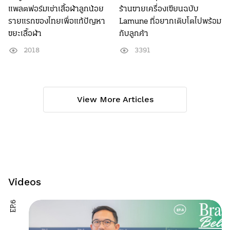
แพลตฟอร์มเช่าเสื้อผ้าลูกน้อย
ร้านขายเครื่องเขียนฉบับ
รายแรกของไทยเพื่อแก้ปัญหา
Lamune ที่อยากเติบโตไปพร้อม
ขยะเสื้อผ้า
กับลูกค้า
2018
3391
View More Articles
Videos
EP.6