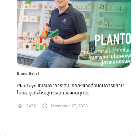
Brand Belief
PlanToys แบรนด์ ‘การเล่น’ รักสิ่งแวดล้อมกับการขยาย
โมเดลธุรกิจใหม่สู่การเล่นของคนทุกวัย
2432
December 27, 2023