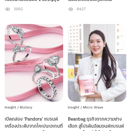
3992
8427
Insight
/
Biztory
Insight
/
Micro Wave
เปิดกล่อง ‘Pandora’ แบรนด์
Beanbag ธุรกิจจากความช่าง
เครื่องประดับจากโคเปนเฮเกนที่
เลือก สู่โปรตีนอัลมอนด์แบรนด์