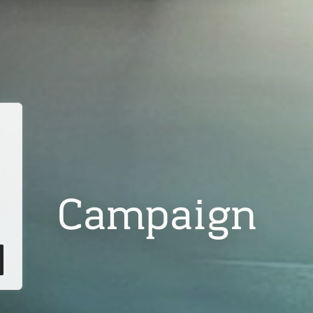
Campaign