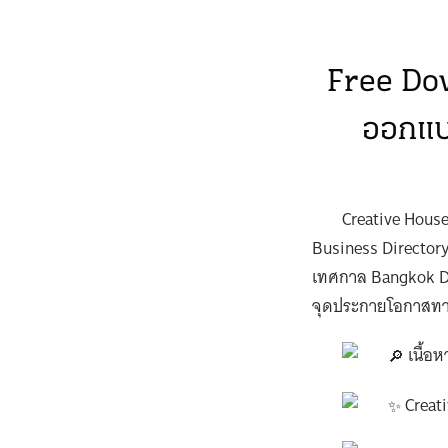
Creati
ด้วยรางวัลจากเวที 