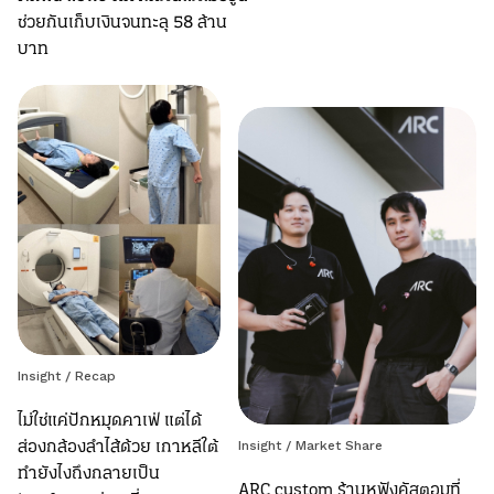
ช่วยกันเก็บเงินจนทะลุ 58 ล้าน
บาท
Insight
/
Recap
ไม่ใช่แค่ปักหมุดคาเฟ่ แต่ได้
ส่องกล้องลำไส้ด้วย เกาหลีใต้
Insight
/
Market Share
ทำยังไงถึงกลายเป็น
ARC custom ร้านหูฟังคัสตอมที่