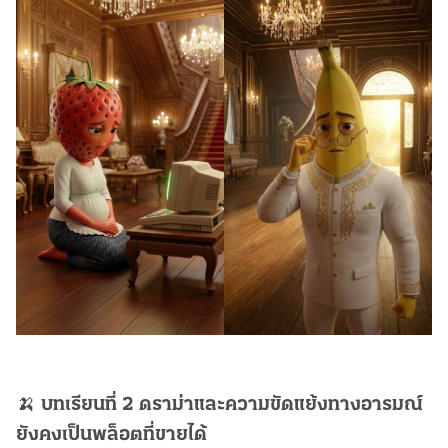
🍌
บทเรียนที่ 2 ดราม่าและความขัดแย้งทางอารมณ์
ยังคงเป็นพล็อตที่ขายได้