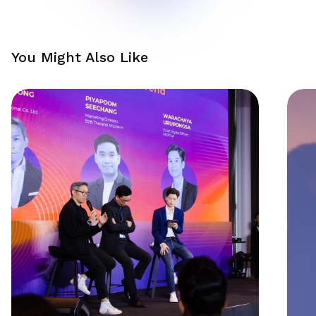
You Might Also Like