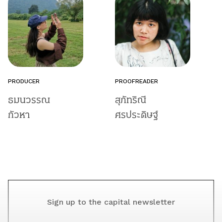
PRODUCER
PROOFREADER
ธมนวรรณ
สุภัทริณี
กัวหา
ศรประดิษฐ์
Sign up to the capital newsletter
YOUR EMAIL