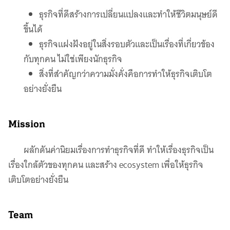
ธุรกิจที่ดีสร้างการเปลี่ยนแปลงและทำให้ชีวิตมนุษย์ดี
ขึ้นได้
ธุรกิจแฝงฝังอยู่ในสิ่งรอบตัวและเป็นเรื่องที่เกี่ยวข้อง
กับทุกคน ไม่ใช่เพียงนักธุรกิจ
สิ่งที่สำคัญกว่าความมั่งคั่งคือการทำให้ธุรกิจเติบโต
อย่างยั่งยืน
Mission
ผลักดันค่านิยมเรื่องการทำธุรกิจที่ดี ทำให้เรื่องธุรกิจเป็น
เรื่องใกล้ตัวของทุกคน และสร้าง
ecosystem
เพื่อให้ธุรกิจ
เติบโตอย่างยั่งยืน
Team