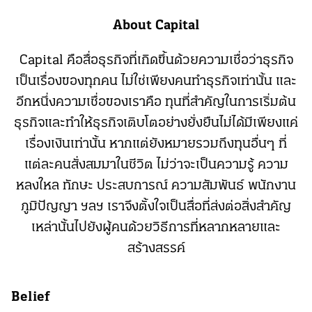
About Capital
Capital คือสื่อธุรกิจที่เกิดขึ้นด้วยความเชื่อว่าธุรกิจ
เป็นเรื่องของทุกคน ไม่ใช่เพียงคนทำธุรกิจเท่านั้น และ
อีกหนึ่งความเชื่อของเราคือ ทุนที่สำคัญในการเริ่มต้น
ธุรกิจและทำให้ธุรกิจเติบโตอย่างยั่งยืนไม่ได้มีเพียงแค่
เรื่องเงินเท่านั้น หากแต่ยังหมายรวมถึงทุนอื่นๆ ที่
แต่ละคนสั่งสมมาในชีวิต ไม่ว่าจะเป็นความรู้ ความ
หลงใหล ทักษะ ประสบการณ์ ความสัมพันธ์ พนักงาน
ภูมิปัญญา ฯลฯ เราจึงตั้งใจเป็นสื่อที่ส่งต่อสิ่งสำคัญ
เหล่านั้นไปยังผู้คนด้วยวิธีการที่หลากหลายและ
สร้างสรรค์
Belief