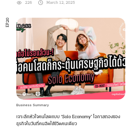
226
March 12, 2025
EP.20
Business Summary
เจาะลึกหัวใจคนโสดแบบ ‘Solo Economy’ โอกาสทองของ
ธุรกิจในวันที่คนฮิตใช้ชีวิตคนเดียว