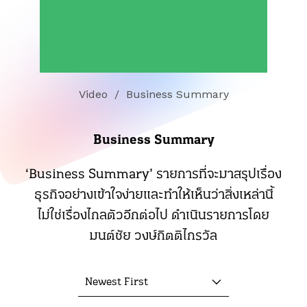
Video
/
Business Summary
Business Summary
‘Business Summary’ รายการที่จะมาสรุปเรื่อง
ธุรกิจอย่างเข้าใจง่ายและทำให้เห็นว่าสิ่งเหล่านี้
ไม่ใช่เรื่องไกลตัวอีกต่อไป ดำเนินรายการโดย
มนต์ชัย วงษ์กิตติไกรวัล
Newest First