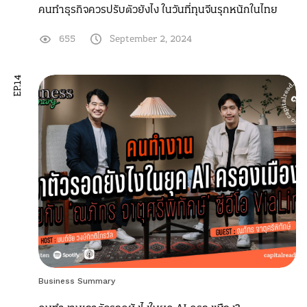
คนทำธุรกิจควรปรับตัวยังไง ในวันที่ทุนจีนรุกหนักในไทย
655
September 2, 2024
EP.14
Business Summary