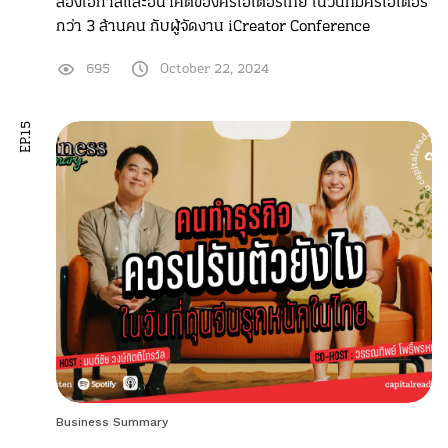
ส่องโอกาสและอนาคตของครีเอเตอร์ไทย ในวันที่มีครีเอเตอร์
กว่า 3 ล้านคน กับผู้จัดงาน iCreator Conference
695
October 22, 2024
EP.15
Business Summary