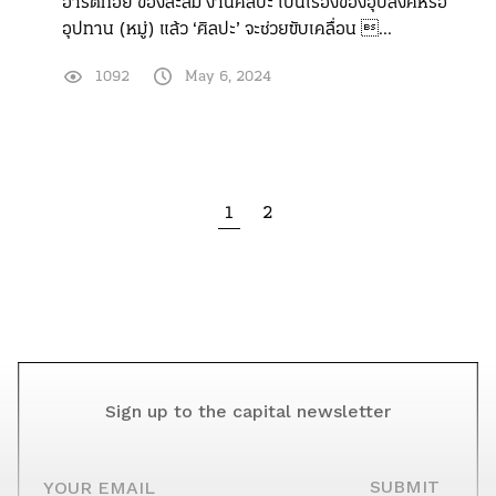
อาร์ตทอย ของสะสม งานศิลปะ เป็นเรื่องของอุปสงค์หรือ
อุปทาน (หมู่) แล้ว ‘ศิลปะ’ จะช่วยขับเคลื่อน ...
1092
May 6, 2024
1
2
Sign up to the capital newsletter
YOUR EMAIL
SUBMIT