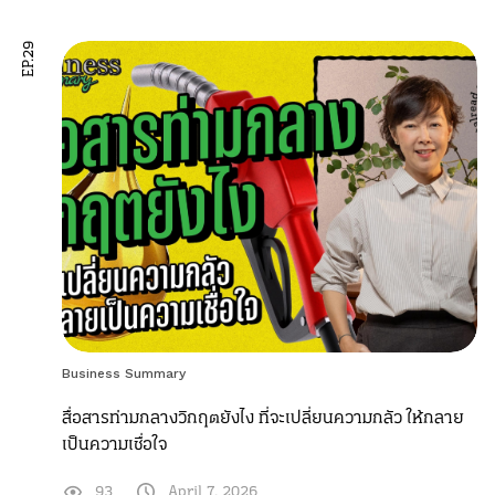
EP.29
Business Summary
สื่อสารท่ามกลางวิกฤตยังไง ที่จะเปลี่ยนความกลัว ให้กลาย
เป็นความเชื่อใจ
93
April 7, 2026