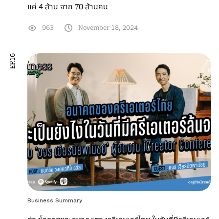
แค่ 4 ล้าน จาก 70 ล้านคน
963
November 18, 2024
EP.16
Business Summary