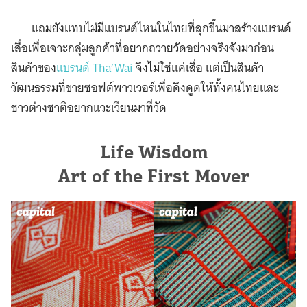
แถมยังแทบไม่มีแบรนด์ไหนในไทยที่ลุกขึ้นมาสร้างแบรนด์
เสื่อเพื่อเจาะกลุ่มลูกค้าที่อยากถวายวัดอย่างจริงจังมาก่อน
สินค้าของ
แบรนด์ Tha’Wai
จึงไม่ใช่แค่เสื่อ แต่เป็นสินค้า
วัฒนธรรมที่ขายซอฟต์พาวเวอร์เพื่อดึงดูดให้ทั้งคนไทยและ
ชาวต่างชาติอยากแวะเวียนมาที่วัด
Life Wisdom
Art of the First Mover