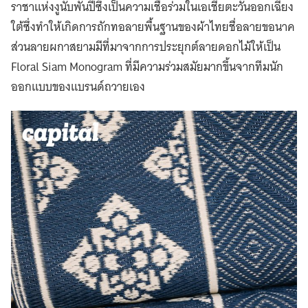
ราชาแห่งงูนับพันปีซึ่งเป็นความเชื่อร่วมในเอเชียตะวันออกเฉียง
ใต้ซึ่งทำให้เกิดการถักทอลายพื้นฐานของผ้าไทยชื่อลายขอนาค
ส่วนลายผกาสยามมีที่มาจากการประยุกต์ลายดอกไม้ให้เป็น
Floral Siam Monogram ที่มีความร่วมสมัยมากขึ้นจากทีมนัก
ออกแบบของแบรนด์ถวายเอง