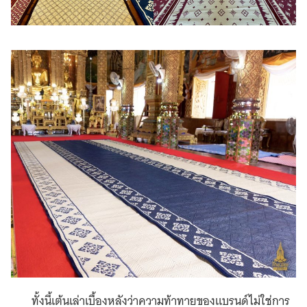
ทั้งนี้เต้นเล่าเบื้องหลังว่าความท้าทายของแบรนด์ไม่ใช่การ