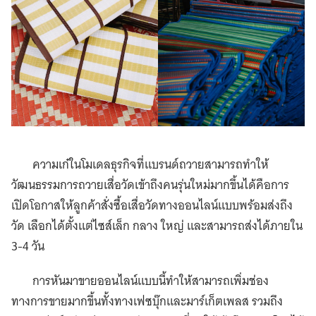
ความเก๋ในโมเดลธุรกิจที่แบรนด์ถวายสามารถทำให้
วัฒนธรรมการถวายเสื่อวัดเข้าถึงคนรุ่นใหม่มากขึ้นได้คือการ
เปิดโอกาสให้ลูกค้าสั่งซื้อเสื่อวัดทางออนไลน์แบบพร้อมส่งถึง
วัด เลือกได้ตั้งแต่ไซส์เล็ก กลาง ใหญ่ และสามารถส่งได้ภายใน
3-4 วัน
การหันมาขายออนไลน์แบบนี้ทำให้สามารถเพิ่มช่อง
ทางการขายมากขึ้นทั้งทางเฟซบุ๊กและมาร์เก็ตเพลส รวมถึง