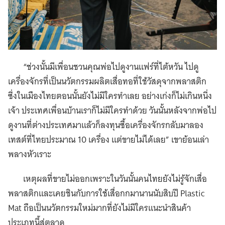
“ช่วงนั้นมีเพื่อนชวนคุณพ่อไปดูงานแฟร์ที่ไต้หวัน ไปดู
เครื่องจักรที่เป็นนวัตกรรมผลิตเสื่อทอที่ใช้วัสดุจากพลาสติก
ซึ่งในเมืองไทยตอนนั้นยังไม่มีใครทำเลย อย่างเก่งก็ไม่เกินหนึ่ง
เจ้า ประเทศเพื่อนบ้านเราก็ไม่มีใครทำด้วย วันนั้นหลังจากพ่อไป
ดูงานที่ต่างประเทศมาแล้วก็ลงทุนซื้อเครื่องจักรกลับมาลอง
เทสต์ที่ไทยประมาณ 10 เครื่อง แต่ขายไม่ได้เลย” เขาย้อนเล่า
พลางหัวเราะ
เหตุผลที่ขายไม่ออกเพราะในวันนั้นคนไทยยังไม่รู้จักเสื่อ
พลาสติกและเคยชินกับการใช้เสื่อกกมานานนับสิบปี Plastic
Mat ถือเป็นนวัตกรรมใหม่มากที่ยังไม่มีใครแนะนำสินค้า
ประเภทนี้สู่ตลาด