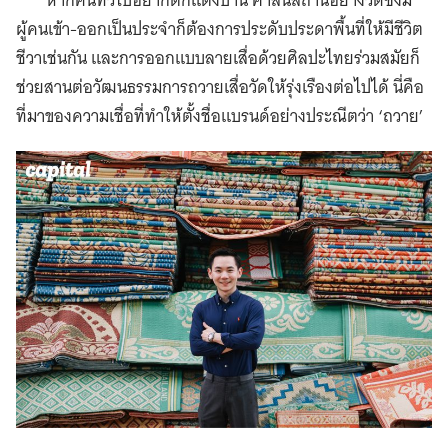
หากคนทั่วไปอยากตกแต่งบ้าน ศาสนสถานอย่างวัดซึ่งมี
ผู้คนเข้า-ออกเป็นประจำก็ต้องการประดับประดาพื้นที่ให้มีชีวิต
ชีวาเช่นกัน และการออกแบบลายเสื่อด้วยศิลปะไทยร่วมสมัยก็
ช่วยสานต่อวัฒนธรรมการถวายเสื่อวัดให้รุ่งเรืองต่อไปได้ นี่คือ
ที่มาของความเชื่อที่ทำให้ตั้งชื่อแบรนด์อย่างประณีตว่า ‘ถวาย’