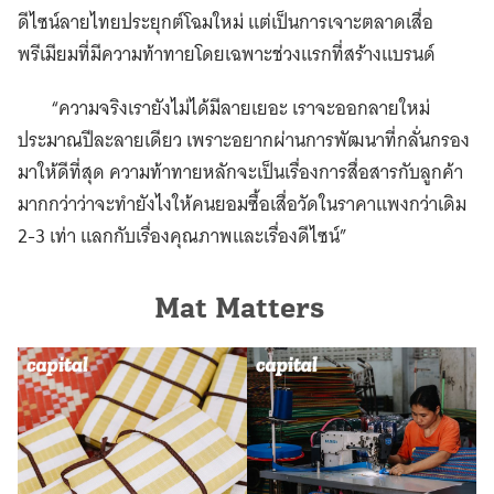
ดีไซน์ลายไทยประยุกต์โฉมใหม่ แต่เป็นการเจาะตลาดเสื่อ
พรีเมียมที่มีความท้าทายโดยเฉพาะช่วงแรกที่สร้างแบรนด์
“ความจริงเรายังไม่ได้มีลายเยอะ เราจะออกลายใหม่
ประมาณปีละลายเดียว เพราะอยากผ่านการพัฒนาที่กลั่นกรอง
มาให้ดีที่สุด ความท้าทายหลักจะเป็นเรื่องการสื่อสารกับลูกค้า
มากกว่าว่าจะทำยังไงให้คนยอมซื้อเสื่อวัดในราคาแพงกว่าเดิม
2-3 เท่า แลกกับเรื่องคุณภาพและเรื่องดีไซน์”
Mat Matters