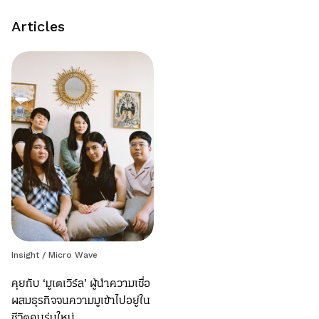
Articles
Insight
/
Micro Wave
คุยกับ ‘มูเตเวิร์ล’ ผู้นำความเชื่อ
ผสมธุรกิจจนความมูเข้าไปอยู่ใน
ชีวิตคนรุ่นใหม่