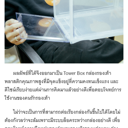
ผลลัพธ์ที่ได้จึงออกมาเป็น Tower Box กล่องรองเท้า
พลาสติกคุณภาพสูงที่มีจุดแข็งอยู่ที่ความคงทนแข็งแรง และ
ดีไซน์เรียบง่ายแต่ผ่านการคิดมาแล้วอย่างดีเพื่อตอบโจทย์การ
ใช้งานของคนรักรองเท้า
ไม่ว่าจะเป็นการที่สามารถต่อเรียงกล่องกันขึ้นไปได้โดยไม่
ต้องกังวลว่าจะล้มเพราะมีระบบล็อคระหว่างกล่องอย่างดี เพื่อ