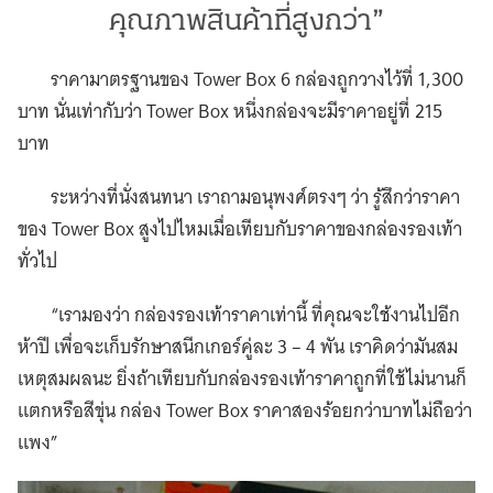
คุณภาพสินค้าที่สูงกว่า”
ราคามาตรฐานของ Tower Box 6 กล่องถูกวางไว้ที่ 1,300
บาท นั่นเท่ากับว่า Tower Box หนึ่งกล่องจะมีราคาอยู่ที่ 215
บาท
ระหว่างที่นั่งสนทนา เราถามอนุพงศ์ตรงๆ ว่า รู้สึกว่าราคา
ของ Tower Box สูงไปไหมเมื่อเทียบกับราคาของกล่องรองเท้า
ทั่วไป
“เรามองว่า กล่องรองเท้าราคาเท่านี้ ที่คุณจะใช้งานไปอีก
ห้าปี เพื่อจะเก็บรักษาสนีกเกอร์คู่ละ 3 – 4 พัน เราคิดว่ามันสม
เหตุสมผลนะ ยิ่งถ้าเทียบกับกล่องรองเท้าราคาถูกที่ใช้ไม่นานก็
แตกหรือสีขุ่น กล่อง Tower Box ราคาสองร้อยกว่าบาทไม่ถือว่า
แพง”