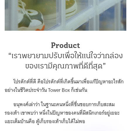
Product
“เราพยายามปรับเพื่อให้แน่ใจว่ากล่อง
ของเรามีคุณภาพที่ดีที่สุด”
โปรดักต์ที่ดี คือโปรดักต์ที่เกิดขึ้นมาเพื่อแก้ปัญหาอะไรสัก
อย่างในชีวิตประจำวัน Tower Box ก็เช่นกัน
อนุพงศ์เล่าว่า ในฐานะคนหนึ่งที่ชื่นชอบการเก็บสะสม
รองเท้า เขาพบว่า หนึ่งในปัญหาของคนที่มีสนีกเกอร์อยู่เยอะ
แยะเต็มบ้านคือ ตู้เก็บรองเท้าเก็บได้ไม่พอ