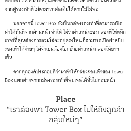
ตอบโจทย์ความยืดหยุ่นของจำนวนรองเท้าของแต่ละคน ต่าง
จากตู้รองเท้าที่ไม่สามารถต่อเติมได้หากใส่ไม่พอ
นอกจากนี้ Tower Box ยังเป็นกล่องรองเท้าที่สามารถเปิด
ฝาได้ทันทีจากด้านหน้า ทำให้ ไม่ว่าตำแหน่งของกล่องที่ใส่สนีก
เกอร์ที่คุณต้องการสวมใส่จะอยู่ตรงไหน ก็สามารถเปิดฝาหยิบ
รองเท้าได้ง่ายๆ ไม่จำเป็นต้องโยกย้ายตำแหน่งกล่องให้ยาก
เย็น
จากทุกองค์ประกอบที่ว่ามาทำให้กล่องรองเท้าของ Tower
Box แตกต่างจากกล่องรองเท้าที่พบเจอได้ทั่วไปก่อนหน้า
Place
“เราต้องพา Tower Box ไปให้ถึงลูกค้า
กลุ่มใหม่ๆ”