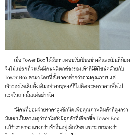
เมื่อ Tower Box ได้รับการตอบรับเป็นอย่างดีและเป็นที่นิยม
จึงไม่แปลกที่จะเริ่มมีคนผลิตกล่องรองเท้าที่มีดีไซน์คล้ายกับ
Tower Box ตามา โดยที่ตั้งราคาต่ำกว่าตามคุณภาพ แต่
เจ้าของไอเดียดั้งเดิมอย่างอนุพงศ์ก็ไม่คิดจะลดราคาเพื่อไป
แข่งในเกมนั้นแต่อย่างใด
“มีคนที่ยอมจ่ายราคาสูงอีกนิดเพื่อคุณภาพสินค้าที่สูงกว่า
มันเลยเป็นสาเหตุว่าทำไมยังมีลูกค้าที่เลือกซื้อ Tower Box
แม้ว่าราคาจะแพงกว่าเจ้าอื่นอยู่เล็กน้อย เพราะเขามองว่า