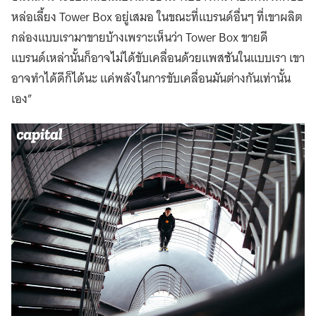
หล่อเลี้ยง Tower Box อยู่เสมอ ในขณะที่แบรนด์อื่นๆ ที่เขาผลิต
กล่องแบบเรามาขายบ้างเพราะเห็นว่า Tower Box ขายดี
แบรนด์เหล่านั้นก็อาจไม่ได้ขับเคลื่อนด้วยแพสชันในแบบเรา เขา
อาจทำได้ดีก็ได้นะ แค่พลังในการขับเคลื่อนมันต่างกันเท่านั้น
เอง”