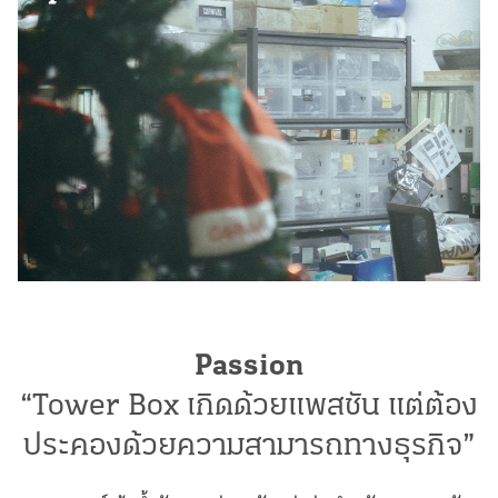
Passion
“Tower Box เกิดด้วยแพสชัน แต่ต้อง
ประคองด้วยความสามารถทางธุรกิจ”