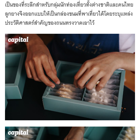
เป็นของที่ระลึกสำหรับกลุ่มนักท่องเที่ยวทั้งต่างชาติและคนไทย
ลูกยางจึงออกแบบให้เป็นกล่องขนมที่พาเที่ยวได้โดยระบุแหล่ง
ประวัติศาสตร์สำคัญของถนนทรงวาดเอาไว้