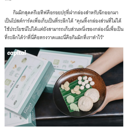
กิมมิกสุดครีเอทีฟคือรอยปรุที่ฝากล่องสำหรับฉีกออกมา
เป็นโปสต์การ์ดเพื่อเก็บเป็นที่ระลึกได้ “คุณทิ้งกล่องส่วนที่ไม่ได้
ใช้ประโยชน์ไปได้แต่ยังสามารถเก็บส่วนหนึ่งของกล่องนี้เพื่อเป็น
ที่ระลึกได้ว่าที่นี่คือทรงวาดและนี่คือกิมมิกที่เราทำไว้”