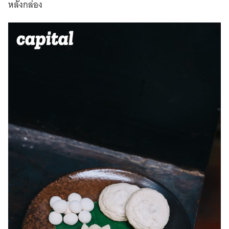
หลังกล่อง