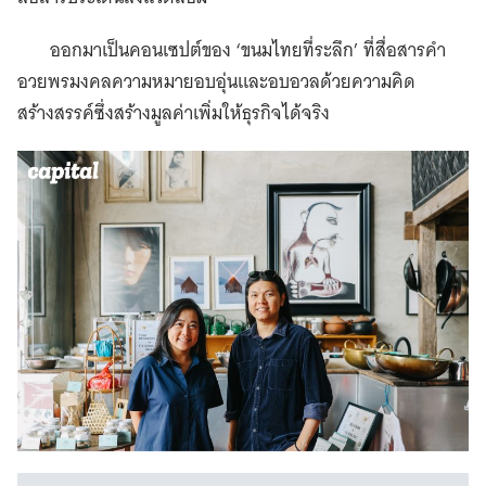
ออกมาเป็นคอนเซปต์ของ ‘ขนมไทยที่ระลึก’ ที่สื่อสารคำ
อวยพรมงคลความหมายอบอุ่นและอบอวลด้วยความคิด
สร้างสรรค์ซึ่งสร้างมูลค่าเพิ่มให้ธุรกิจได้จริง