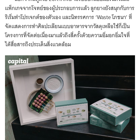
แพ็กเกจจากโจทย์ของผู้ประกอบการแล้ว ลูกยางยังสนุกกับการ
ริเริ่มทำโปรเจกต์ของตัวเอง และนิทรรศการ ‘Waste โภชนา’ ที่
จัดแสดงการทำศิลปะเลียนแบบอาหารจากวัสดุเหลือใช้ก็เป็น
โครงการที่จัดต่อเนื่องมาแล้วถึงสี่ครั้งด้วยความอิ่มอกอิ่มใจที่
ได้สื่อสารถึงประเด็นสิ่งแวดล้อม