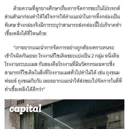
ด้วยความที่ลูกยางศึกษาเรื่องการจัดการขยะในโปรเจกต์
ส่วนตัวมาก่อนทำให้ใส่ใจการให้คำแนะนำในการทิ้งกล่องเป็น
พิเศษ ข้างกล่องจึงมีการระบุว่าสามารถส่งกล่องนี้ไปบริจาคทำ
เชื้อเพลิงได้ที่ไหนด้วย
“เราอยากแนะนำการจัดการอย่างถูกต้องเพราะคนจะ
เข้าใจผิดกันเยอะ โรงงานรีไซเคิลขยะแบ่งเป็น 2 กลุ่ม หนึ่งคือ
โรงงานระบบแมส กับสองคือโรงงานที่มีนวัตกรรมเฉพาะซึ่ง
สามารถรีไซเคิลในสิ่งที่โรงงานแมสทั่วไปทำไม่ได้ เช่น ถุงขนม
ฟอยล์ ถุงขนมวิบวับ เลยอยากแนะนำให้ส่งขยะไปจัดการในที่ที่
ทำเชื้อเพลิงได้ดีกว่า”