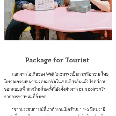
Package for Tourist
นอกจากไอเดียของ Well โภชนาจะเป็นการเลือกขนมไทย
โบราณความหมายมงคลมาจัดในเซตเดียวกันแล้ว โจทย์การ
ออกแบบแพ็กเกจใหม่ในครั้งนี้ยังตั้งต้นจาก pain point จริง
จากการขายขนมที่กิ่งเจอ
“จากประสบการณ์ที่เราทำงานเปิดร้านมา 4-5 ปีพบว่ามี