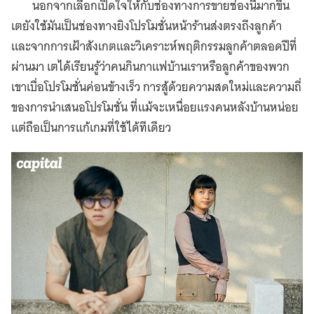
นอกจากเลือกเปิดใจให้กับช่องทางการขายช่องนี้มากขึ้น
เตยังใช้มันเป็นช่องทางยิงโปรโมชั่นหน้าร้านส่งตรงถึงลูกค้า
และจากการเฝ้าสังเกตและวิเคราะห์พฤติกรรมลูกค้าตลอดปีที่
ผ่านมา เตได้เรียนรู้ว่าคนกินกาแฟบ้านเราหรือลูกค้าของพวก
เขาเบื่อโปรโมชั่นค่อนข้างเร็ว การสู้ด้วยความสดใหม่และความถี่
ของการนำเสนอโปรโมชั่น ที่แม้จะเหนื่อยแรงคนหลังบ้านหน่อย
แต่ถือเป็นการแก้เกมที่ใช้ได้ทีเดียว