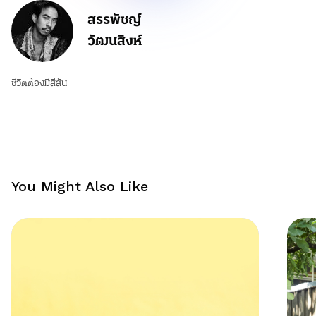
สรรพัชญ์
วัฒนสิงห์
ชีวิตต้องมีสีสัน
You Might Also Like