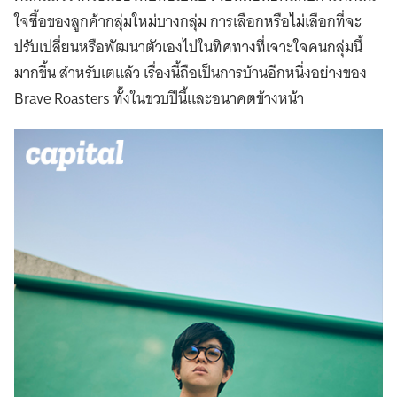
ใจซื้อของลูกค้ากลุ่มใหม่บางกลุ่ม การเลือกหรือไม่เลือกที่จะ
ปรับเปลี่ยนหรือพัฒนาตัวเองไปในทิศทางที่เจาะใจคนกลุ่มนี้
มากขึ้น สำหรับเตแล้ว เรื่องนี้ถือเป็นการบ้านอีกหนึ่งอย่างของ
Brave Roasters ทั้งในขวบปีนี้และอนาคตข้างหน้า