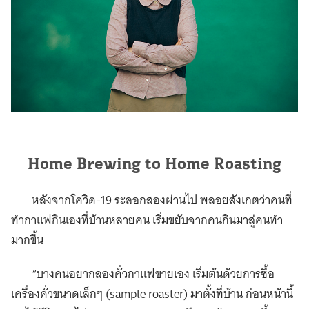
Home Brewing to Home Roasting
หลังจากโควิด-19 ระลอกสองผ่านไป พลอยสังเกตว่าคนที่
ทำกาแฟกินเองที่บ้านหลายคน เริ่มขยับจากคนกินมาสู่คนทำ
มากขึ้น
“บางคนอยากลองคั่วกาแฟขายเอง เริ่มต้นด้วยการซื้อ
เครื่องคั่วขนาดเล็กๆ (sample roaster) มาตั้งที่บ้าน ก่อนหน้านี้