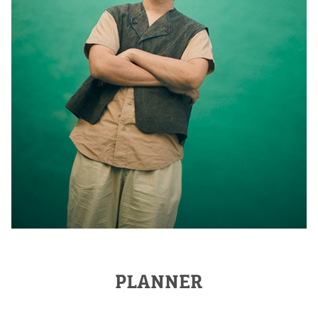
PLANNER