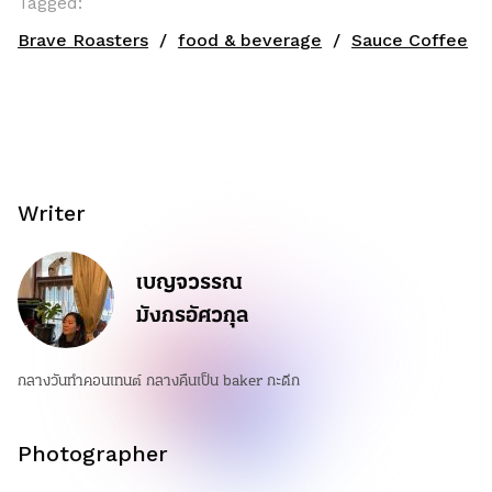
Tagged:
Brave Roasters
food & beverage
Sauce Coffee
Writer
เบญจวรรณ
มังกรอัศวกุล
กลางวันทำคอนเทนต์ กลางคืนเป็น baker กะดึก
Photographer