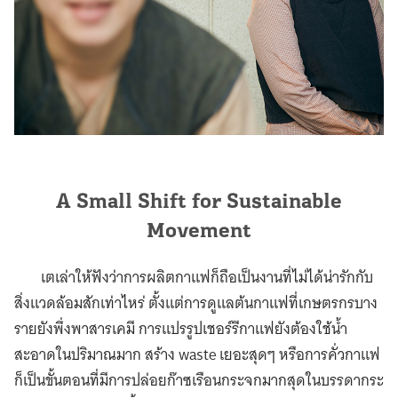
A Small Shift for Sustainable
Movement
เตเล่าให้ฟังว่าการผลิตกาแฟก็ถือเป็นงานที่ไม่ได้น่ารักกับ
สิ่งแวดล้อมสักเท่าไหร่ ตั้งแต่การดูแลต้นกาแฟที่เกษตรกรบาง
รายยังพึ่งพาสารเคมี การแปรรูปเชอร์รีกาแฟยังต้องใช้น้ำ
สะอาดในปริมาณมาก สร้าง waste เยอะสุดๆ หรือการคั่วกาแฟ
ก็เป็นขั้นตอนที่มีการปล่อยก๊าซเรือนกระจกมากสุดในบรรดากระ