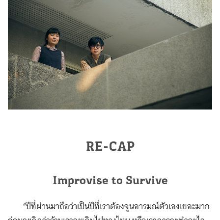
RE-CAP
Improvise to Survive
“ปีที่ผ่านมาถือว่าเป็นปีที่เราต้องจูนอารมณ์ตัวเองเยอะมาก