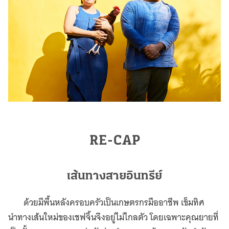
RE-CAP
เส้นทางสายอินทรีย์
ด้วยมีพื้นหลังครอบครัวเป็นเกษตรกรมืออาชีพ เข็มทิศ
นำทางเส้นใหม่ของเชฟจิ้นจึงอยู่ไม่ไกลตัว โดยเฉพาะคุณยายที่