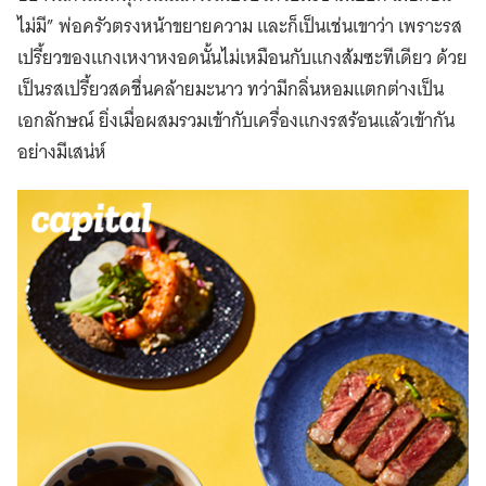
ไม่มี” พ่อครัวตรงหน้าขยายความ และก็เป็นเช่นเขาว่า เพราะรส
เปรี้ยวของแกงเหงาหงอดนั้นไม่เหมือนกับแกงส้มซะทีเดียว ด้วย
เป็นรสเปรี้ยวสดชื่นคล้ายมะนาว ทว่ามีกลิ่นหอมแตกต่างเป็น
เอกลักษณ์ ยิ่งเมื่อผสมรวมเข้ากับเครื่องแกงรสร้อนแล้วเข้ากัน
อย่างมีเสน่ห์