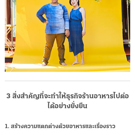
3 สิ่งสำคัญที่จะทำให้ธุรกิจร้านอาหารไปต่อ
ได้อย่างยั่งยืน
1. สร้างความแตกต่างด้วยอาหารและเรื่องราว