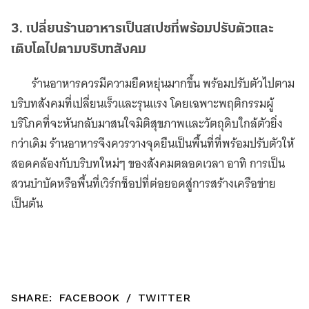
3. เปลี่ยนร้านอาหารเป็นสเปซที่พร้อมปรับตัวและ
เติบโตไปตามบริบทสังคม
ร้านอาหารควรมีความยืดหยุ่นมากขึ้น พร้อมปรับตัวไปตาม
บริบทสังคมที่เปลี่ยนเร็วและรุนแรง โดยเฉพาะพฤติกรรมผู้
บริโภคที่จะหันกลับมาสนใจมิติสุขภาพและวัตถุดิบใกล้ตัวยิ่ง
กว่าเดิม ร้านอาหารจึงควรวางจุดยืนเป็นพื้นที่ที่พร้อมปรับตัวให้
สอดคล้องกับบริบทใหม่ๆ ของสังคมตลอดเวลา อาทิ การเป็น
สวนบำบัดหรือพื้นที่เวิร์กช็อปที่ต่อยอดสู่การสร้างเครือข่าย
เป็นต้น
SHARE:
FACEBOOK
/
TWITTER