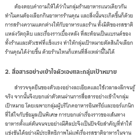
ต้องตอบคำถามให้ได้ว่าในกลุ่มร้านอาหารแนวเดียวกัน
ทำไมคนต้องเลือกกินอาหารร้านคุณ และสิ่งนั้นจะเกิดขึ้นก็ด้วย
การสร้างความแตกต่างให้กับอาหารและร้าน ทั้งมิติของรสชาติ
แหล่งวัตถุดิบ และเรื่องราวเบื้องหลัง ที่สะท้อนเป็นแบรนด์ของ
ทั้งร้านและตัวเชฟที่แข็งแรง ทำให้กลุ่มเป้าหมายตัดสินใจเลือก
ร้านคุณได้ง่ายขึ้น ด้วยร้านไหนก็แทนที่สิ่งเหล่านี้ไม่ได้
2. สื่อสารอย่างเข้าใจตัวเองและกลุ่มเป้าหมาย
สำรวจจุดยืนของตัวเองอย่างละเอียดและใช้เวลาลงลึกจนรู้
จริง จากนั้นจึงบอกเล่าตัวตนผ่านการสื่อสารอย่างเข้าใจกลุ่ม
เป้าหมาย โดยเฉพาะกลุ่มผู้บริโภคอาหารอินทรีย์และออร์แกนิก
ที่ใส่ใจกับข้อมูลเป็นพิเศษ การบอกเล่าเรื่องราวของเส้นทาง
อาหารตั้งแต่ต้นจนจบอย่างมีศิลปะจึงเป็นปัจจัยสำคัญที่ทำให้
แข่งขันได้อย่างมีประสิทธิภาพไม่แพ้เรื่องรสชาติอาหารในจาน