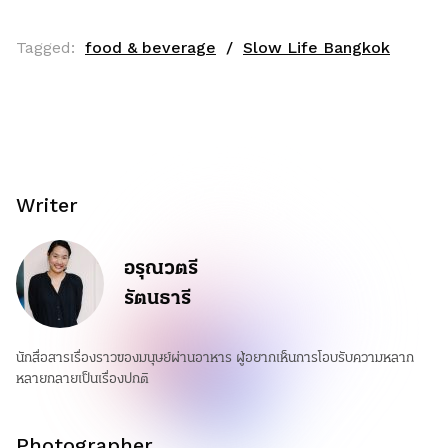
Tagged:
food & beverage
Slow Life Bangkok
Writer
อรุณวตรี
รัตนธารี
นักสื่อสารเรื่องราวของมนุษย์ผ่านอาหาร ผู้อยากเห็นการโอบรับความหลาก
หลายกลายเป็นเรื่องปกติ
Photographer