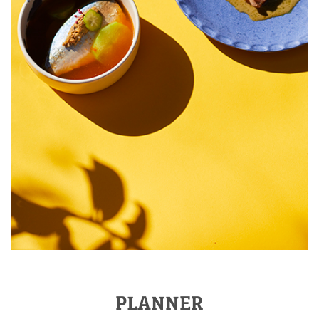
PLANNER