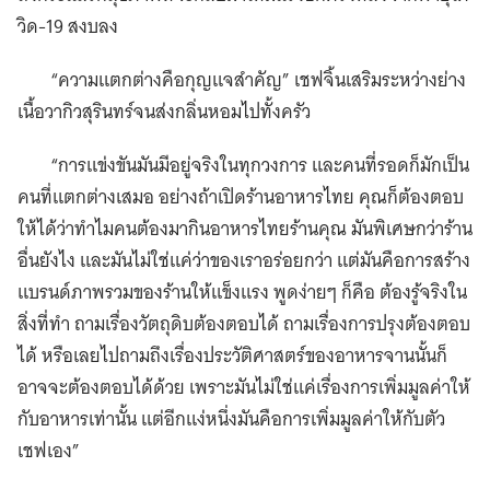
วิด-19 สงบลง
“ความแตกต่างคือกุญแจสำคัญ” เชฟจิ้นเสริมระหว่างย่าง
เนื้อวากิวสุรินทร์จนส่งกลิ่นหอมไปทั้งครัว
“การแข่งขันมันมีอยู่จริงในทุกวงการ และคนที่รอดก็มักเป็น
คนที่แตกต่างเสมอ อย่างถ้าเปิดร้านอาหารไทย คุณก็ต้องตอบ
ให้ได้ว่าทำไมคนต้องมากินอาหารไทยร้านคุณ มันพิเศษกว่าร้าน
อื่นยังไง และมันไม่ใช่แค่ว่าของเราอร่อยกว่า แต่มันคือการสร้าง
แบรนด์ภาพรวมของร้านให้แข็งแรง พูดง่ายๆ ก็คือ ต้องรู้จริงใน
สิ่งที่ทำ ถามเรื่องวัตถุดิบต้องตอบได้ ถามเรื่องการปรุงต้องตอบ
ได้ หรือเลยไปถามถึงเรื่องประวัติศาสตร์ของอาหารจานนั้นก็
อาจจะต้องตอบได้ด้วย เพราะมันไม่ใช่แค่เรื่องการเพิ่มมูลค่าให้
กับอาหารเท่านั้น แต่อีกแง่หนึ่งมันคือการเพิ่มมูลค่าให้กับตัว
เชฟเอง”