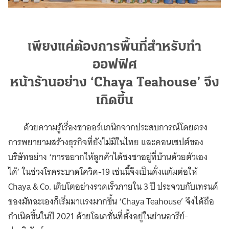
เพียงแค่ต้องการพื้นที่สำหรับทำ
ออฟฟิศ
หน้าร้านอย่าง ‘Chaya Teahouse’ จึง
เกิดขึ้น
ด้วยความรู้เรื่องชาออร์แกนิกจากประสบการณ์โดยตรง
การพยายามสร้างธุรกิจที่ยังไม่มีในไทย และคอนเซปต์ของ
บริษัทอย่าง ‘การอยากให้ลูกค้าได้ชงชาอยู่ที่บ้านด้วยตัวเอง
ได้’ ในช่วงโรคระบาดโควิด-19 เช่นนี้จึงเป็นดั่งแต้มต่อให้
Chaya & Co. เติบโตอย่างรวดเร็วภายใน 3 ปี ประจวบกับเทรนด์
ของมัทฉะเองก็เริ่มมาแรงมากขึ้น ‘Chaya Teahouse’ จึงได้ถือ
กำเนิดขึ้นในปี 2021 ด้วยโลเคชั่นที่ตั้งอยู่ในย่านอารีย์-