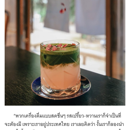
“พวกเครื่องดื่มแบบสดชื่นๆ รสเปรี้ยว-หวานเราก็จำเป็นที่
จะต้องมี เพราะเราอยู่ประเทศไทย เราเลยคิดว่า งั้นเราก็ลองนำ