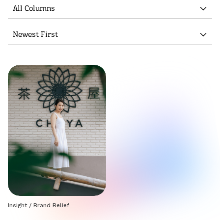
All Columns
Newest First
Insight
/
Brand Belief