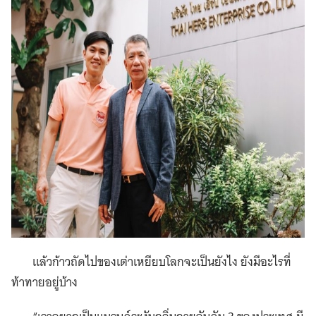
แล้วก้าวถัดไปของเต่าเหยียบโลกจะเป็นยังไง ยังมีอะไรที่
ท้าทายอยู่บ้าง