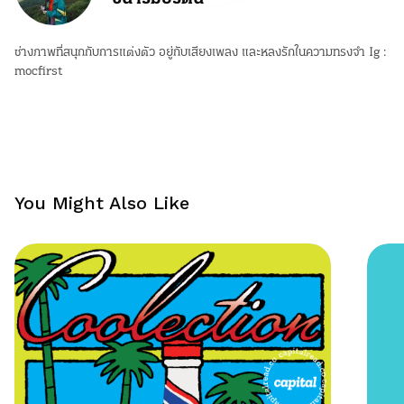
ช่างภาพที่สนุกกับการแต่งตัว อยู่กับเสียงเพลง และหลงรักในความทรงจำ Ig :
mocfirst
You Might Also Like