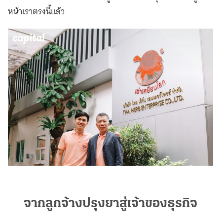
หน้าเราตรงนี้แล้ว
จากลูกจ้างปรุงยาสู่เจ้าของธุรกิจ