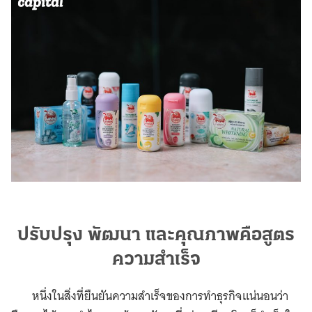
ปรับปรุง พัฒนา และคุณภาพคือสูตร
ความสำเร็จ
หนึ่งในสิ่งที่ยืนยันความสำเร็จของการทำธุรกิจแน่นอนว่า