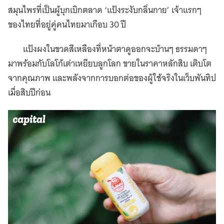
สมุนไพรที่เป็นผู้บุกเบิกตลาด ‘แป้งระงับกลิ่นกาย’ เจ้าแรกๆ
ของไทยที่อยู่คู่คนไทยมาเกือบ 30 ปี
แป้งผงในขวดสีเหลืองที่หน้าตาดูออกจะบ้านๆ ธรรมดาๆ
มาพร้อมกับโลโก้เต่าเหยียบลูกโลก ขายในราคาหลักสิบ เติบโต
จากคุณภาพ และพลังจากการบอกต่อของผู้ใช้จริงในเว็บพันทิป
เมื่อสิบปีก่อน