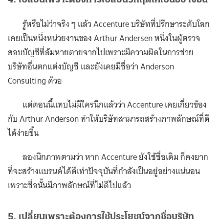
4. เปลี่ยนเพราะต้องการเปลี่ยนวิกฤตให้เป็นอย่างอื่น
รู้หรือไม่ว่าจริง ๆ แล้ว Accenture บริษัทที่ปรึกษาระดับโลก
เคยเป็นหนึ่งหน่วยงานของ Arthur Andersen หนึ่งในผู้ตรวจ
สอบบัญชีที่ล้มหายตายจากไปเพราะมีความผิดในการช่วย
บริษัทอื่นตกแต่งบัญชี และยังเคยมีชื่อว่า Anderson
Consulting ด้วย
แต่ตอนนี้แทบไม่มีใครนึกแล้วว่า Accenture เคยเกี่ยวข้อง
กับ Arthur Anderson ทำให้บริษัทสามารถสร้างภาพลักษณ์ที่ดี
ได้ง่ายขึ้น
ลองนึกภาพตามว่า หาก Accenture ยังใช้ชื่อเดิม ก็คงยาก
ที่จะสร้างแบรนด์ได้ดีเท่าปัจจุบันที่กำลังเป็นอยู่อย่างแน่นอน
เพราะชื่อนั้นมีภาพลักษณ์ที่ไม่ดีไปแล้ว
5. เปลี่ยนเพราะต้องการใช้ประโยชน์จากชื่อบริษัท