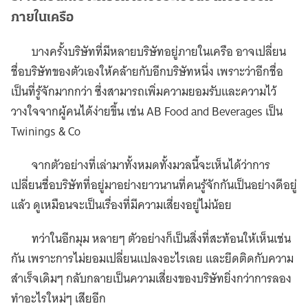
ภายในเครือ
บางครั้งบริษัทที่มีหลายบริษัทอยู่ภายในเครือ อาจเปลี่ยน
ชื่อบริษัทของตัวเองให้คล้ายกับอีกบริษัทหนึ่ง เพราะว่าอีกชื่อ
เป็นที่รู้จักมากกว่า ซึ่งสามารถเพิ่มความยอมรับและความไว้
วางใจจากผู้คนได้ง่ายขึ้น เช่น AB Food and Beverages เป็น
Twinings & Co
จากตัวอย่างที่เล่ามาทั้งหมดทั้งมวลนี้จะเห็นได้ว่าการ
เปลี่ยนชื่อบริษัทที่อยู่มาอย่างยาวนานที่คนรู้จักกันเป็นอย่างดีอยู่
แล้ว ดูเหมือนจะเป็นเรื่องที่มีความเสี่ยงอยู่ไม่น้อย
ทว่าในอีกมุม หลายๆ ตัวอย่างก็เป็นสิ่งที่สะท้อนให้เห็นเช่น
กัน เพราะการไม่ยอมเปลี่ยนแปลงอะไรเลย และยึดติดกับความ
สำเร็จเดิมๆ กลับกลายเป็นความเสี่ยงของบริษัทยิ่งกว่าการลอง
ทำอะไรใหม่ๆ เสียอีก