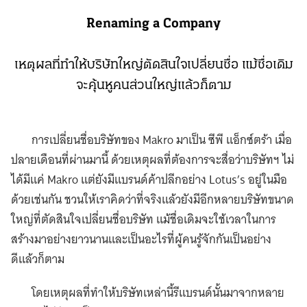
Renaming a Company
เหตุผลที่ทำให้บริษัทใหญ่ตัดสินใจเปลี่ยนชื่อ แม้ชื่อเดิม
จะคุ้นหูคนส่วนใหญ่แล้วก็ตาม
การเปลี่ยนชื่อบริษัทของ Makro มาเป็น ซีพี แอ็กซ์ตร้า เมื่อ
ปลายเดือนที่ผ่านมานี้ ด้วยเหตุผลที่ต้องการจะสื่อว่าบริษัทฯ ไม่
ได้มีแค่ Makro แต่ยังมีแบรนด์ค้าปลีกอย่าง Lotus’s อยู่ในมือ
ด้วยเช่นกัน ชวนให้เราคิดว่าที่จริงแล้วยังมีอีกหลายบริษัทขนาด
ใหญ่ที่ตัดสินใจเปลี่ยนชื่อบริษัท แม้ชื่อเดิมจะใช้เวลาในการ
สร้างมาอย่างยาวนานและเป็นอะไรที่ผู้คนรู้จักกันเป็นอย่าง
ดีแล้วก็ตาม
โดยเหตุผลที่ทำให้บริษัทเหล่านี้รีแบรนด์นั้นมาจากหลาย