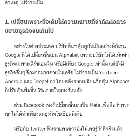
สาเหตุ ไม่ว่าจะเป็น
1.
เปลี่ยนเพราะชื่อเดิมให้ความหมายที่จำกัดต่อการ
ขยายธุรกิจจนเกินไป
อย่างในต่างประเทศ บริษัทที่เราคุ้นหูกันเป็นอย่างดีก็เช่น
Google ที่ได้เปลี่ยนชื่อเป็น Alphabet เพราะบริษัทไม่ได้เน้นทำ
ธุรกิจเฉพาะเสิร์ชเอนจิน หรือมีเพียง Google เท่านั้น แต่ยังมี
ธุรกิจอื่นๆ อีกมากมายภายในเครือ ไม่ว่าจะเป็น YouTube,
Android และ DeepMind โดยหลังจากเปลี่ยนชื่อหุ้น Alphabet
ก็ปรับตัวเพิ่มขึ้น 5% ภายในสองวันหลัง
ส่วน Facebook เองก็เปลี่ยนชื่อมาเป็น Meta เพื่อสื่อว่าพวก
เขาไม่ได้ทำเพียงแค่ธุรกิจโซเชียลมีเดีย
หรือกับ Twitter ที่หลายคนอาจยังไม่เคยรู้ว่าที่จริงแล้ว