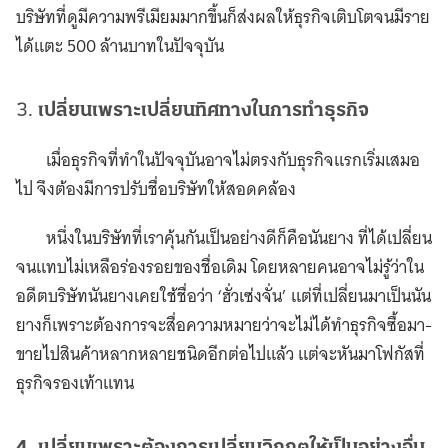
บริษัทที่ดูมีความพรีเมียมมากขึ้นก็ส่งผลให้ธุรกิจเติบโตจนมีราย
ได้แตะ 500 ล้านบาทในปัจจุบัน
3.
เปลี่ยนเพราะเปลี่ยนทิศทางในการทำธุรกิจ
เมื่อธุรกิจที่ทำในปัจจุบันอาจไม่ตรงกับธุรกิจแรกเริ่มเสมอ
ไป จึงต้องมีการปรับชื่อบริษัทให้สอดคล้อง
หนึ่งในบริษัทที่เราคุ้นกันเป็นอย่างดีก็คือนันยาง ที่ได้เปลี่ยน
จนแทบไม่เหลือร่องรอยของชื่อเดิม โดยหลายคนอาจไม่รู้ว่าใน
อดีตบริษัทนันยางเคยใช้ชื่อว่า ‘ฮั่วเซ่งจั่น’ แต่ที่เปลี่ยนมาเป็นนัน
ยางก็เพราะต้องการจะสื่อความหมายว่าจะไม่ได้ทำธุรกิจซื้อมา-
ขายไปสินค้าหลากหลายชนิดอีกต่อไปแล้ว แต่จะหันมาโฟกัสที่
ธุรกิจรองเท้าแทน