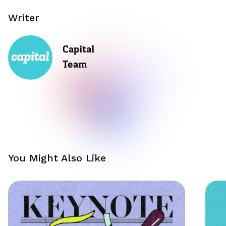
Writer
Capital
Team
You Might Also Like