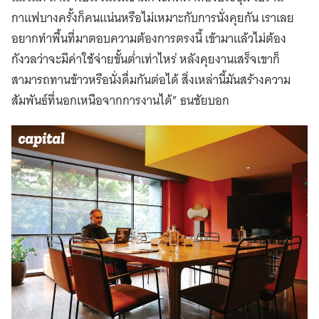
กาแฟบางครั้งก็คนแน่นหรือไม่เหมาะกับการนั่งคุยกัน เราเลย
อยากทำพื้นที่มาตอบความต้องการตรงนี้ เข้ามาแล้วไม่ต้อง
กังวลว่าจะมีค่าใช้จ่ายขั้นต่ำเท่าไหร่ หลังคุยงานเสร็จเขาก็
สามารถทานข้าวหรือนั่งดื่มกันต่อได้ สิ่งเหล่านี้มันสร้างความ
สัมพันธ์ที่นอกเหนือจากการงานได้” ธนชัยบอก