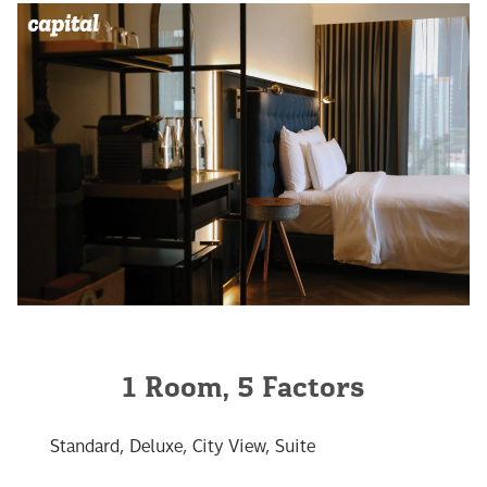
1 Room, 5 Factors
Standard, Deluxe, City View, Suite