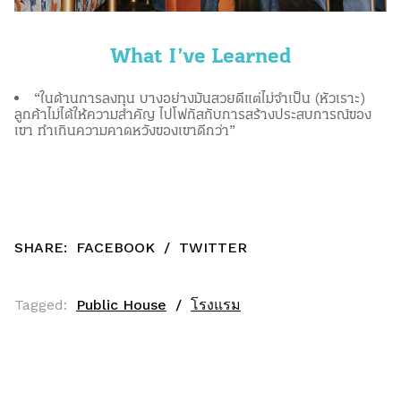
What I’ve Learned
“ในด้านการลงทุน บางอย่างมันสวยดีแต่ไม่จำเป็น (หัวเราะ)
ลูกค้าไม่ได้ให้ความสำคัญ ไปโฟกัสกับการสร้างประสบการณ์ของ
เขา ทำเกินความคาดหวังของเขาดีกว่า”
SHARE:
FACEBOOK
/
TWITTER
Tagged:
Public House
โรงแรม