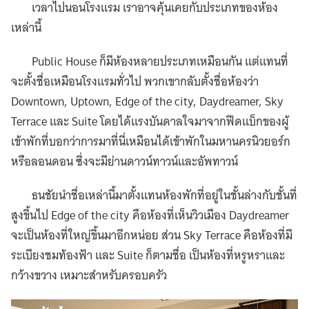
เวลาไปนอนโรงแรม เราอาจคุ้นเคยกับประเภทของห้อง
เหล่านี้
Public House ก็มีห้องหลายประเภทเหมือนกัน แต่แทนที่
จะตั้งชื่อเหมือนโรงแรมทั่วไป พวกเขากลับตั้งชื่อห้องว่า
Downtown, Uptown, Edge of the city, Daydreamer, Sky
Terrace และ Suite โดยได้แรงบันดาลใจมาจากฟีดแบ็กของผู้
เข้าพักที่บอกว่าการมาที่นี่เหมือนได้เข้าพักในมหานครนิวยอร์ก
หรือลอนดอน ซึ่งจะมีย่านดาวน์ทาวน์และอัพทาวน์
ธนชัยนำชื่อเหล่านี้มาตั้งแทนห้องพักที่อยู่ในชั้นล่างกับชั้นที่
สูงขึ้นไป Edge of the city คือห้องที่เห็นวิวเมือง Daydreamer
จะเป็นห้องที่ใหญ่ขึ้นมาอีกหน่อย ส่วน Sky Terrace คือห้องที่มี
ระเบียงชมท้องฟ้า และ Suite ก็ตามชื่อ เป็นห้องที่หรูหราและ
กว้างขวาง เหมาะสำหรับครอบครัว