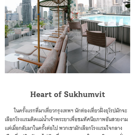
Heart of Sukhumvit
ในครั้งแรกที่มาเที่ยวกรุงเทพฯ นักท่องเที่ยวฝั่งยุโรปมักจะ
เลือกโรงแรมติดแม่น้ำเจ้าพระยาเพื่อชมทัศนียภาพอันสวยงาม
แต่เมื่อกลับมาในครั้งต่อไป พวกเขามักเลือกโรงแรมใจกลาง