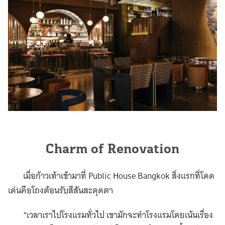
Charm of Renovation
เมื่อก้าวเท้าเข้ามาที่ Public House Bangkok สิ่งแรกที่โดด
เด่นคือโถงต้อนรับสีสันสะดุดตา
“เวลาเราไปโรงแรมทั่วไป เขามักจะทำโรงแรมโดยเน้นเรื่อง