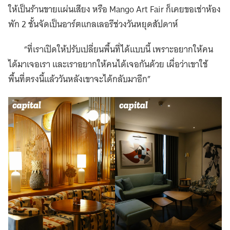
ให้เป็นร้านขายแผ่นเสียง หรือ Mango Art Fair ก็เคยขอเช่าห้อง
พัก 2 ชั้นจัดเป็นอาร์ตแกลเลอรีช่วงวันหยุดสัปดาห์
“ที่เราเปิดให้ปรับเปลี่ยนพื้นที่ได้แบบนี้ เพราะอยากให้คน
ได้มาเจอเรา และเราอยากให้คนได้เจอกันด้วย เผื่อว่าเขาใช้
พื้นที่ตรงนี้แล้ววันหลังเขาจะได้กลับมาอีก”