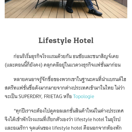
Lifestyle Hotel
ก่อนริเริ่มธุรกิจโรงแรมด้วยกัน ธนชัยและชนาสิญจ์เคย
(และตอนนี้ก็ยังคง) คลุกคลีอยู่ในแวดวงธุรกิจแฟชั่นมาก่อน
หลายคนอาจรู้จักชื่อของพวกเขาในฐานะคนที่นำแบรนด์ไฮ
สตรีทแฟชั่นชื่อดังมากมายจากต่างประเทศเข้ามาในไทย ไม่ว่า
จะเป็น SUPERDRY, FRIETAG หรือ
Topologie
“ทุกปีเราจะต้องไปดูคอลเลกชั่นสินค้าใหม่ในต่างประเทศ
จึงได้เข้าพักโรงแรมที่เรียกตัวเองว่า lifestyle hotel ในยุโรป
และอเมริกา จุดเด่นของ lifestyle hotel คือนอกจากห้องพัก