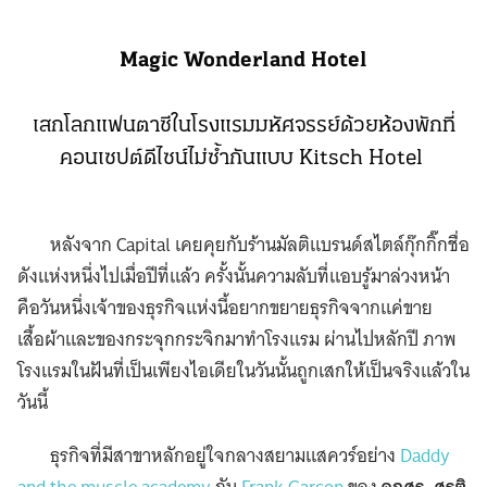
Magic Wonderland Hotel
เสกโลกแฟนตาซีในโรงแรมมหัศจรรย์ด้วยห้องพักที่
คอนเซปต์ดีไซน์ไม่ซ้ำกันแบบ Kitsch Hotel
หลังจาก Capital เคยคุยกับร้านมัลติแบรนด์สไตล์กุ๊กกิ๊กชื่อ
ดังแห่งหนึ่งไปเมื่อปีที่แล้ว ครั้งนั้นความลับที่แอบรู้มาล่วงหน้า
คือวันหนึ่งเจ้าของธุรกิจแห่งนี้อยากขยายธุรกิจจากแค่ขาย
เสื้อผ้าและของกระจุกกระจิกมาทำโรงแรม ผ่านไปหลักปี ภาพ
โรงแรมในฝันที่เป็นเพียงไอเดียในวันนั้นถูกเสกให้เป็นจริงแล้วใน
วันนี้
ธุรกิจที่มีสาขาหลักอยู่ใจกลางสยามแสควร์อย่าง
Daddy