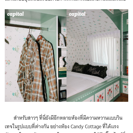
สำหรับสาวๆ ที่นี่ยังมีอีกหลายห้องที่มีความหวานแบบวิน
เทจในรูปแบบที่ต่างกัน อย่างห้อง Candy Cottage ที่ได้แรง