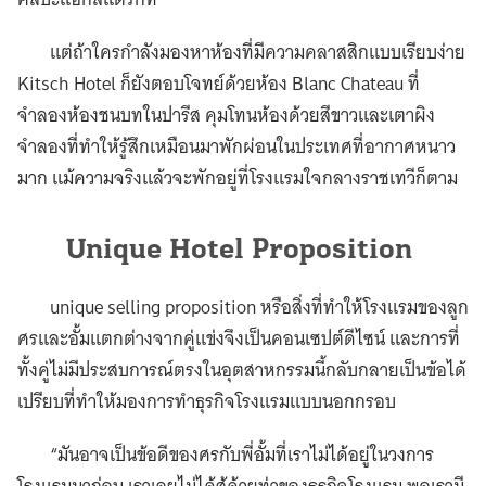
แต่ถ้าใครกำลังมองหาห้องที่มีความคลาสสิกแบบเรียบง่าย
Kitsch Hotel ก็ยังตอบโจทย์ด้วยห้อง Blanc Chateau ที่
จำลองห้องชนบทในปารีส คุมโทนห้องด้วยสีขาวและเตาผิง
จำลองที่ทำให้รู้สึกเหมือนมาพักผ่อนในประเทศที่อากาศหนาว
มาก แม้ความจริงแล้วจะพักอยู่ที่โรงแรมใจกลางราชเทวีก็ตาม
Unique Hotel Proposition
unique selling proposition หรือสิ่งที่ทำให้โรงแรมของลูก
ศรและอั้มแตกต่างจากคู่แข่งจึงเป็นคอนเซปต์ดีไซน์ และการที่
ทั้งคู่ไม่มีประสบการณ์ตรงในอุตสาหกรรมนี้กลับกลายเป็นข้อได้
เปรียบที่ทำให้มองการทำธุรกิจโรงแรมแบบนอกกรอบ
“มันอาจเป็นข้อดีของศรกับพี่อั้มที่เราไม่ได้อยู่ในวงการ