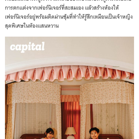
การตกแต่งจากเฟอร์นิเจอร์ที่สะสมเอง แล้วสร้างห้องให้
เฟอร์นิเจอร์อยู่พร้อมติดม่านซุ้มที่ทำให้รู้สึกเหมือนเป็นเจ้าหญิง
สุดพิเศษในห้องแสนหวาน