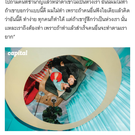
ไปถามคนที่ชำนาญแล้วหน้าตาเขาไม่เป็นห่วงเรา อันนี้ผมไม่ทำ
ถ้าเขาบอกว่าแบบนี้ดี ผมไม่ทำ เพราะถ้าคนอื่นฟังไอเดียแล้วคิด
ว่าอันนี้ดี ทำง่าย ทุกคนก็ทำได้ แต่ถ้าเขารู้สึกว่าเป็นห่วงเรา นั่น
แหละเราถึงต้องทำ เพราะถ้าทำแล้วสำเร็จคนอื่นจะทำตามเรา
ยาก”