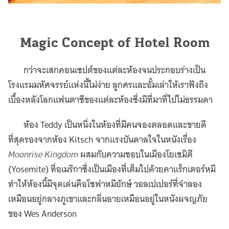
Magic Concept of Hotel Room
กว่าจะเสกคอนเซปต์ของแต่ละห้องจนประกอบร่างเป็น
โรงแรมมหัศจรรย์แห่งนี้ไม่ง่าย ลูกศรและอั้มเล่าให้เราฟังถึง
เบื้องหลังโลกแฟนตาซีของแต่ละห้องซึ่งมีที่มาที่ไปไม่ธรรมดา
ห้อง Teddy เป็นหนึ่งในห้องที่มีคนจองตลอดและขายดี
ที่สุดรองจากห้อง Kitsch จากแรงบันดาลใจในหนังเรื่อง
Moonrise Kingdom
ผสมกับความชอบในเมืองโยเซมิตี
(Yosemite) ที่อเมริกาซึ่งเป็นเมืองที่เต็มไปด้วยคาแร็กเตอร์หมี
ทำให้ห้องนี้มีจุดเด่นคือโซฟาหมียักษ์ วอลเปเปอร์ที่จำลอง
เหมือนอยู่กลางภูเขาและกลิ่นอายเหมือนอยู่ในหนังผจญภัย
ของ Wes Anderson