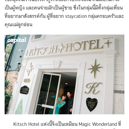
เป็นผู้หญิง และคนจ่ายมักเป็นผู้ชาย ซึ่งในกลุ่มนี้มีทั้งกลุ่มเพื่อน
ที่อยากมาสังสรรค์กัน ผู้ที่อยาก staycation กลุ่มครอบครัวและ
คุณแม่ลูกอ่อน
Kitsch Hotel แห่งนี้จึงเป็นเหมือน Magic Wonderland ที่