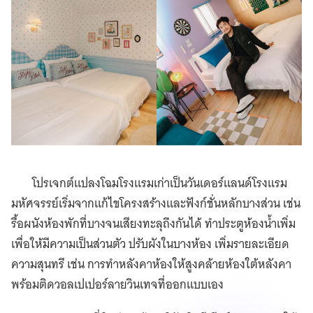
โปรเจกต์แปลงโฉมโรงแรมเก่าเป็นวันเดอร์แลนด์โรงแรม
มหัศจรรย์เริ่มจากแก้ไขโครงสร้างและฟังก์ชั่นหลักบางส่วน เช่น
รื้อผนังห้องพักที่บางจนเสียงทะลุถึงกันได้ ทำประตูห้องน้ำเพิ่ม
เพื่อให้มีความเป็นส่วนตัว ปรับผังในบางห้อง เพิ่มรายละเอียด
ความสุนทรี เช่น การทำหลังคาห้องให้สูงคล้ายห้องใต้หลังคา
พร้อมติดวอลเปเปอร์ลายวินเทจที่ออกแบบเอง