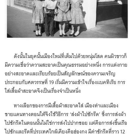
ดังนั้นในยุคนั้นเมืองใหม่ที่เต็มไปด้วยหนุ่มโสด คนผิวขาวก็
มีความเชื่อว่าความสะอาดเป็นคุณธรรมอย่างหนึ่ง การแต่งกาย
อย่างสะอาดและเรียบร้อยเป็นสัญลักษณ์ของความเจริญ
ประกอบกับศตวรรษที่ 19 เริ่มมีความเข้าใจเรื่องแบคทีเรีย การ
ใส่เสื้อผ้าสะอาดจึงเป็นเรื่องจำเป็นหนึ่ง
ทางเลือกของการมีเสื้อผ้าสะอาดใส่ เมืองท่าและเมือง
ชายแดนทางตอนใต้จึงใช้วิธีการ ‘ส่งผ้าไปซักรีด’ ซึ่งการส่งผ้า
ไปซักรีดในตอนนั้นไม่ใช่การส่งไปปากซอย แต่คือการส่งขึ้นเรือ
ไปซักและรีดที่ประเทศใกล้เคียงคือฮ่องกง มีค่าซักรีดที่ราว 12