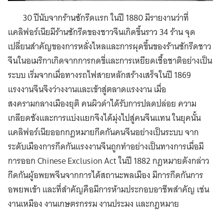
30 ปีนับจากร้านซักรีดแรก ในปี 1880 มีรายงานว่าที่
แคลิฟอร์เนียมีร้านซักรีดของชาวจีนเกิดขึ้นราว 34 ร้าน จุด
เปลี่ยนสำคัญของการหลั่งไหลและการผุดขึ้นของร้านซักรีดชาว
จีนในอเมริกาเกิดจากการกดขี่และการเหยียดเชื้อชาติอย่างเป็น
ระบบ เริ่มจากเมื่อทางรถไฟสายหลักสร้างเสร็จในปี 1869
แรงงานจีนจึงว่างงานและเข้าสู่ตลาดแรงงาน เมื่อ
สงครามกลางเมืองยุติ คนผิวดำได้รับการปลดปล่อย ความ
เกลียดชังและการแบ่งแยกจึงได้มุ่งไปสู่คนจีนแทน ในยุคนั้น
แคลิฟอร์เนียออกกฎหมายกีดกันคนจีนอย่างเป็นระบบ จาก
ระดับเมืองการกีดกันแรงงานจีนถูกทำอย่างเป็นทางการเมื่อมี
การออก Chinese Exclusion Act ในปี 1882 กฎหมายดังกล่าว
กีดกันผู้อพยพจีนจากการได้สถานะพลเมือง มีการกีดกันการ
อพยพเข้า และที่สำคัญคือมีการห้ามประกอบอาชีพสำคัญ เช่น
งานเหมือง งานเกษตรกรรม งานประมง และกฎหมาย