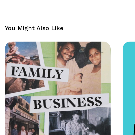
You Might Also Like