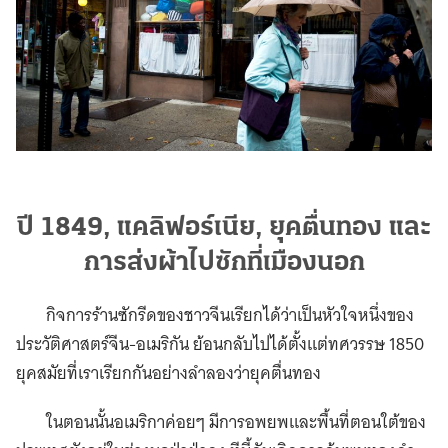
ปี 1849, แคลิฟอร์เนีย, ยุคตื่นทอง และ
การส่งผ้าไปซักที่เมืองนอก
กิจการร้านซักรีดของชาวจีนเรียกได้ว่าเป็นหัวใจหนึ่งของ
ประวัติศาสตร์จีน-อเมริกัน ย้อนกลับไปได้ตั้งแต่ทศวรรษ 1850
ยุคสมัยที่เราเรียกกันอย่างลำลองว่ายุคตื่นทอง
ในตอนนั้นอเมริกาค่อยๆ มีการอพยพและพื้นที่ตอนใต้ของ