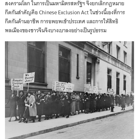
สงครามโลก ในการเป็นมหามิตรสหรัฐฯ จึงยกเลิกกฎหมาย
กีดกันสำคัญคือ Chinese Exclusion Act ในช่วงนี้เองที่การ
กีดกันด้านอาชีพ การอพยพเข้าประเทศ และการให้สิทธิ
พลเมืองของชาวจีนจึงบางเบาลงอย่างเป็นรูปธรรม