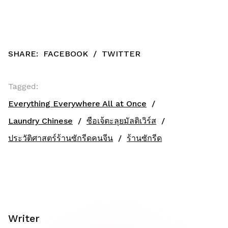
SHARE:
FACEBOOK
/
TWITTER
Tagged:
Everything Everywhere All at Once
Laundry Chinese
ซือเจ้ตะลุยมัลติเวิร์ส
ประวัติศาสตร์ร้านซักรีดคนจีน
ร้านซักรีด
Writer