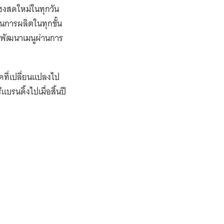
ุรกิจให้เป็นเรื่องสนุก และ
กวัน
February 1, 2022