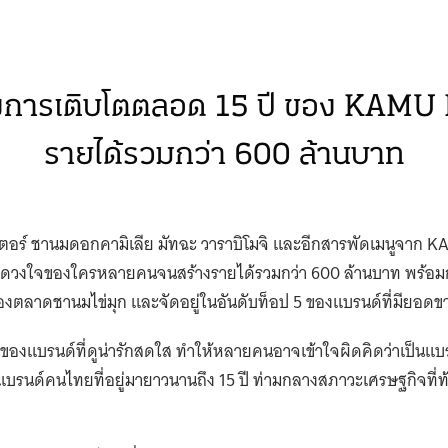
ปของ KAMU KAMU