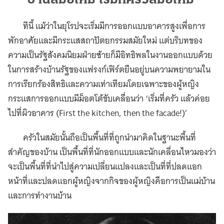
บ้านสมัยใหม่ เริ่มที่ครัวสมัยใหม่
ทีนี้ แม้ว่าในยุโรปจะเริ่มมีการออกแบบอาคารสูงเพื่อการ
พักอาศัยและมีกระแสสถาปัตยกรรมสมัยใหม่ แต่บริบทของ
ความเป็นรัฐสังคมนิยมฝ่ายซ้ายก็มีอิทธิพลในงานออกแบบด้วย
ในการสร้างบ้านรัฐของแฟรงก์เฟิร์ตยืนอยู่บนความพยายามใน
การเรียกร้องสิทธิและความเท่าเทียมโดยเฉพาะของผู้หญิง
กระแสการออกแบบมีม็อตโต้ขับเคลื่อนว่า ‘เริ่มที่ครัว แล้วค่อย
ไปที่ผิวอาคาร (First the kitchen, then the facade!)’
ครัวในสมัยนั้นถือเป็นพื้นที่ที่ถูกนำมาคิดในฐานะพื้นที่
สำคัญของบ้าน เป็นพื้นที่ที่นักออกแบบและนักเคลื่อนไหวมองว่า
จะเป็นพื้นที่ที่นำไปสู่ความเปลี่ยนแปลงและเป็นที่ที่ปลดแอก
หน้าที่และปลดแอกผู้หญิงจากกิจของผู้หญิงคือการเป็นแม่บ้าน
และการทำงานบ้าน