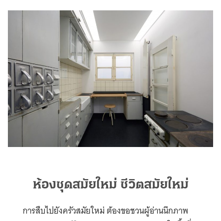
ห้องชุดสมัยใหม่ ชีวิตสมัยใหม่
การสืบไปยังครัวสมัยใหม่ ต้องขอชวนผู้อ่านนึกภาพ