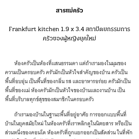
สารแม่ครัว
Frankfurt kitchen 1.9 x 3.4 สถาปัตยกรรมการ
ครัวของผู้หญิงยุคใหม่
ห้องครัวเป็นห้องที่แสนธรรมดา แต่ถ้าเรามองในมุมของ
ความเป็นครอบครัว ครัวมักเป็นหัวใจสำคัญของบ้าน ครัวเป็น
พื้นที่อบอุ่น เป็นพื้นที่ของกลิ่น รส และอาหารอร่อย ครัวมักเป็น
พื้นที่ของแม่ ห้องครัวมักเป็นหัวใจของบ้านและงานบ้าน เป็น
พื้นที่บริบาลทุกข์สุขของสมาชิกในครอบครัว
ถ้าเรามองบ้านในฐานะพื้นที่อยู่อาศัย การออกแบบพื้นที่
บ้านในยุคสมัยใหม่ ในห้องครัวที่เราพลิกดูในนิตยสาร หรือเป็น
ส่วนหนึ่งของคอนโด ห้องครัวที่ถูกแยกออกเป็นสัดส่วน ในที่พัก