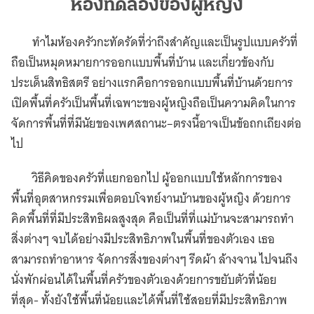
ห้องทดลองของผู้หญิง
ทำไมห้องครัวกะทัดรัดที่ว่าถึงสำคัญและเป็นรูปแบบครัวที่
ถือเป็นหมุดหมายการออกแบบพื้นที่บ้าน และเกี่ยวข้องกับ
ประเด็นสิทธิสตรี อย่างแรกคือการออกแบบพื้นที่บ้านด้วยการ
เปิดพื้นที่ครัวเป็นพื้นที่เฉพาะของผู้หญิงถือเป็นความคิดในการ
จัดการพื้นที่ที่มีนัยของเพศสถานะ–ตรงนี้อาจเป็นข้อถกเถียงต่อ
ไป
วิธีคิดของครัวที่แยกออกไป ผู้ออกแบบใช้หลักการของ
พื้นที่อุตสาหกรรมเพื่อตอบโจทย์งานบ้านของผู้หญิง ด้วยการ
คิดพื้นที่ที่มีประสิทธิผลสูงสุด คือเป็นที่ที่แม่บ้านจะสามารถทำ
สิ่งต่างๆ จบได้อย่างมีประสิทธิภาพในพื้นที่ของตัวเอง เธอ
สามารถทำอาหาร จัดการสิ่งของต่างๆ รีดผ้า ล้างจาน ไปจนถึง
นั่งพักผ่อนได้ในพื้นที่ครัวของตัวเองด้วยการขยับตัวที่น้อย
ที่สุด- ทั้งยังใช้พื้นที่น้อยและได้พื้นที่ใช้สอยที่มีประสิทธิภาพ