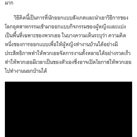
มาก
วิธีคิดนี้เป็นการที่นักออกแบบสังเกตและนำเอาวิธีการของ
โลกอุตสาหกรรมเข้ามาออกแบบกิจกรรมของผู้หญิงและแบ่ง
เป็นพื้นที่เฉพาะของพวกเธอ ในบางความเห็นระบุว่า ความคิด
หนึ่งของการออกแบบเพื่อให้ผู้หญิงทำงานบ้านได้อย่างมี
ประสิทธิภาพทำให้พวกเธอจัดการงานทั้งหลายได้อย่างรวดเร็ว
ทำให้พวกเธอมีเวลาเป็นของตัวเองซึ่งอาจเปิดโอกาสให้พวกเธอ
ไปทำงานนอกบ้านได้