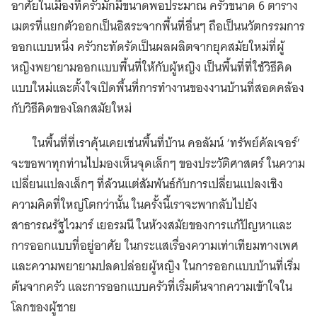
อาศัยในเมืองที่ครัวมักมีขนาดพอประมาณ ครัวขนาด 6 ตาราง
เมตรที่แยกตัวออกเป็นอิสระจากพื้นที่อื่นๆ ถือเป็นนวัตกรรมการ
ออกแบบหนึ่ง ครัวกะทัดรัดเป็นผลผลิตจากยุคสมัยใหม่ที่ผู้
หญิงพยายามออกแบบพื้นที่ให้กับผู้หญิง เป็นพื้นที่ที่ใช้วิธีคิด
แบบใหม่และตั้งใจเปิดพื้นที่การทำงานของงานบ้านที่สอดคล้อง
กับวิธีคิดของโลกสมัยใหม่
ในพื้นที่ที่เราคุ้นเคยเช่นพื้นที่บ้าน คอลัมน์ ‘ทรัพย์คัลเจอร์’
จะขอพาทุกท่านไปมองเห็นจุดเล็กๆ ของประวัติศาสตร์ ในความ
เปลี่ยนแปลงเล็กๆ ที่ล้วนแต่สัมพันธ์กับการเปลี่ยนแปลงเชิง
ความคิดที่ใหญ่โตกว่านั้น ในครั้งนี้เราจะพากลับไปยัง
สาธารณรัฐไวมาร์ เยอรมนี ในห้วงสมัยของการแก้ปัญหาและ
การออกแบบที่อยู่อาศัย ในกระแสเรื่องความเท่าเทียมทางเพศ
และความพยายามปลดปล่อยผู้หญิง ในการออกแบบบ้านที่เริ่ม
ต้นจากครัว และการออกแบบครัวที่เริ่มต้นจากความเข้าใจใน
โลกของผู้ชาย