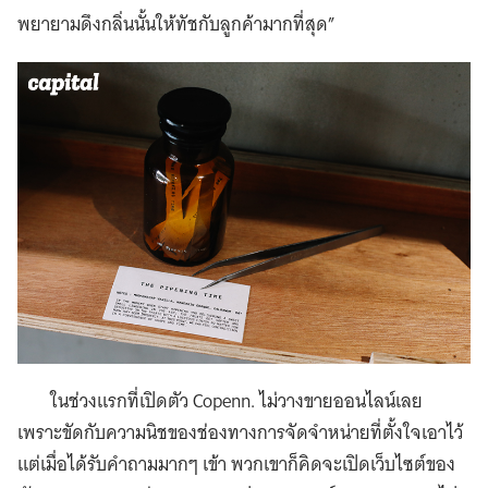
พยายามดึงกลิ่นนั้นให้ทัชกับลูกค้ามากที่สุด”
ในช่วงแรกที่เปิดตัว Copenn. ไม่วางขายออนไลน์เลย
เพราะขัดกับความนิชของช่องทางการจัดจำหน่ายที่ตั้งใจเอาไว้
แต่เมื่อได้รับคำถามมากๆ เข้า พวกเขาก็คิดจะเปิดเว็บไซต์ของ