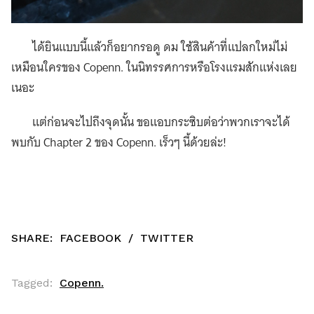
ได้ยินแบบนี้แล้วก็อยากรอดู ดม ใช้สินค้าที่แปลกใหม่ไม่
เหมือนใครของ Copenn. ในนิทรรศการหรือโรงแรมสักแห่งเลย
เนอะ
แต่ก่อนจะไปถึงจุดนั้น ขอแอบกระซิบต่อว่าพวกเราจะได้
พบกับ Chapter 2 ของ Copenn. เร็วๆ นี้ด้วยล่ะ!
SHARE:
FACEBOOK
/
TWITTER
Tagged:
Copenn.