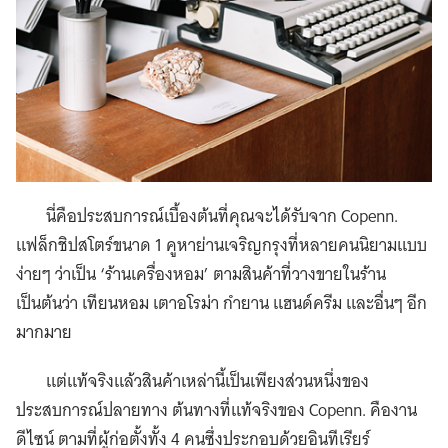
นี่คือประสบการณ์เบื้องต้นที่คุณจะได้รับจาก Copenn.
แฟล็กชิปสโตร์ขนาด 1 คูหาย่านเจริญกรุงที่หลายคนนิยามแบบ
ง่ายๆ ว่าเป็น ‘ร้านเครื่องหอม’ ตามสินค้าที่วางขายในร้าน
เป็นต้นว่า เทียนหอม เตาอโรม่า กำยาน แฮนด์ครีม และอื่นๆ อีก
มากมาย
แต่แท้จริงแล้วสินค้าเหล่านี้เป็นเพียงส่วนหนึ่งของ
ประสบการณ์ปลายทาง ต้นทางที่แท้จริงของ Copenn. คืองาน
ดีไซน์ ตามที่ผู้ก่อตั้งทั้ง 4 คนซึ่งประกอบด้วยอินทีเรียร์