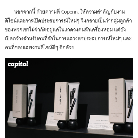
นอกจากนี้ ด้วยความที่ Copenn. ให้ความสำคัญกับงาน
ดีไซน์และการเปิดประสบการณ์ใหม่ๆ จึงกลายเป็นว่ากลุ่มลูกค้า
ของพวกเขาไม่จำกัดอยู่แค่ในแวดวงคนรักเครื่องหอม แต่ยัง
เปิดกว้างสำหรับคนที่รักในการแสวงหาประสบการณ์ใหม่ๆ และ
คนที่ชอบเสพงานดีไซน์ดีๆ อีกด้วย