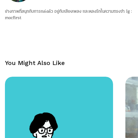
ช่างภาพที่สนุกกับการแต่งตัว อยู่กับเสียงเพลง และหลงรักในความทรงจำ Ig :
mocfirst
You Might Also Like