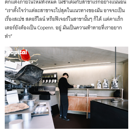
ตกแต่งภายในใหม่ทั้งหมด ไม่ซ้ำเดิมกับสาขาแรกอย่างแน่นอน
“เราตั้งใจว่าแต่ละสาขาจะไปสุดในแนวทางของมัน อาจจะเป็น
เรื่องสเปซ สตอรีไลน์ หรือฟีเจอร์ในสาขานั้นๆ ก็ได้ แต่คาแร็ก
เตอร์ยังต้องเป็น Copenn. อยู่ มันเป็นความท้าทายที่เราอยาก
ทำ”