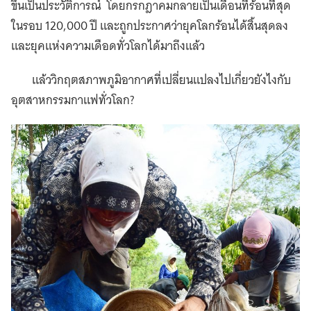
ขึ้นเป็นประวัติการณ์ โดยกรกฎาคมกลายเป็นเดือนที่ร้อนที่สุด
ในรอบ 120,000 ปี และถูกประกาศว่ายุคโลกร้อนได้สิ้นสุดลง
และยุคแห่งความเดือดทั่วโลกได้มาถึงแล้ว
แล้ววิกฤตสภาพภูมิอากาศที่เปลี่ยนแปลงไปเกี่ยวยังไงกับ
อุตสาหกรรมกาแฟทั่วโลก?