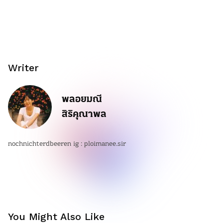
Writer
พลอยมณี
สิริคุณาพล
nochnichterdbeeren ig : ploimanee.sir
You Might Also Like