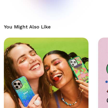
You Might Also Like