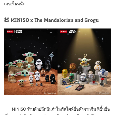
เตอร์ในหนัง
🧸 MINISO x The Mandalorian and Grogu
MINISO ร้านค้าปลีกสินค้าไลฟ์สไตล์ชื่อดังจากจีน ที่ขึ้นชื่อ