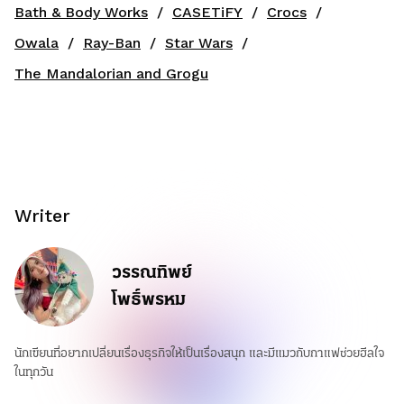
Bath & Body Works
CASETiFY
Crocs
Owala
Ray-Ban
Star Wars
The Mandalorian and Grogu
Writer
วรรณทิพย์
โพธิ์พรหม
นักเขียนที่อยากเปลี่ยนเรื่องธุรกิจให้เป็นเรื่องสนุก และมีแมวกับกาแฟช่วยฮีลใจ
ในทุกวัน