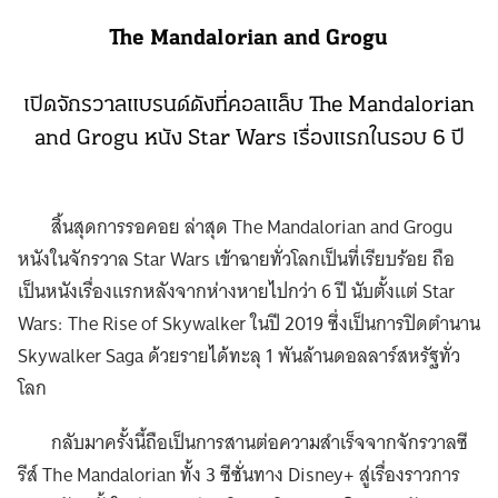
The Mandalorian and Grogu
เปิดจักรวาลแบรนด์ดังที่คอลแล็บ The Mandalorian
and Grogu หนัง Star Wars เรื่องแรกในรอบ 6 ปี
สิ้นสุดการรอคอย ล่าสุด The Mandalorian and Grogu
หนังในจักรวาล Star Wars เข้าฉายทั่วโลกเป็นที่เรียบร้อย ถือ
เป็นหนังเรื่องแรกหลังจากห่างหายไปกว่า 6 ปี นับตั้งแต่ Star
Wars: The Rise of Skywalker ในปี 2019 ซึ่งเป็นการปิดตำนาน
Skywalker Saga ด้วยรายได้ทะลุ 1 พันล้านดอลลาร์สหรัฐทั่ว
โลก
กลับมาครั้งนี้ถือเป็นการสานต่อความสำเร็จจากจักรวาลซี
รีส์ The Mandalorian ทั้ง 3 ซีซั่นทาง Disney+ สู่เรื่องราวการ