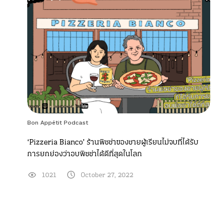
Bon Appétit Podcast
‘Pizzeria Bianco’ ร้านพิซซ่าของชายผู้เรียนไม่จบที่ได้รับ
การยกย่องว่าอบพิซซ่าได้ดีที่สุดในโลก
1021
October 27, 2022