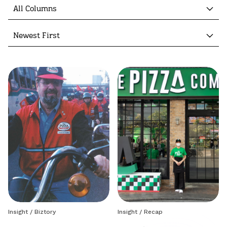
All Columns
Newest First
Insight
/
Biztory
Insight
/
Recap