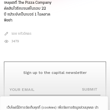
เหตุผลที่ The Pizza Company
ตัดสินใจรีแบรนด์ในรอบ 22
ปี แม้จะยังเป็นเบอร์ 1 ในตลาด
พิซซ่า
จอย แก้วอัศดร
3479
Sign up to the capital newsletter
YOUR EMAIL
SUBMIT
เว็บไซต์นี้มีการจัดเก็บคุกกี้ (cookies) เพื่อจัดการข้อมูลส่วนบุคคล นำ