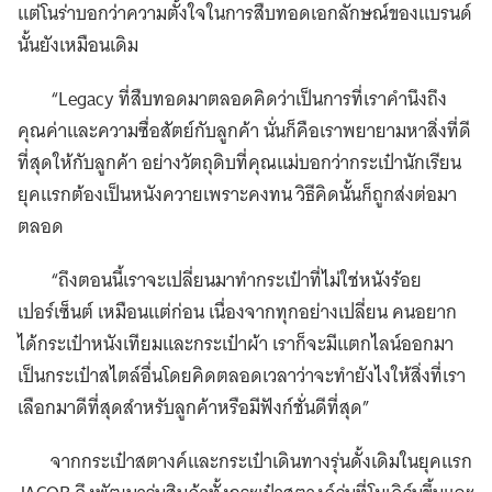
แต่โนร่าบอกว่าความตั้งใจในการสืบทอดเอกลักษณ์ของแบรนด์
นั้นยังเหมือนเดิม
“Legacy ที่สืบทอดมาตลอดคิดว่าเป็นการที่เราคำนึงถึง
คุณค่าและความซื่อสัตย์กับลูกค้า นั่นก็คือเราพยายามหาสิ่งที่ดี
ที่สุดให้กับลูกค้า อย่างวัตถุดิบที่คุณแม่บอกว่ากระเป๋านักเรียน
ยุคแรกต้องเป็นหนังควายเพราะคงทน วิธีคิดนั้นก็ถูกส่งต่อมา
ตลอด
“ถึงตอนนี้เราจะเปลี่ยนมาทำกระเป๋าที่ไม่ใช่หนังร้อย
เปอร์เซ็นต์ เหมือนแต่ก่อน เนื่องจากทุกอย่างเปลี่ยน คนอยาก
ได้กระเป๋าหนังเทียมและกระเป๋าผ้า เราก็จะมีแตกไลน์ออกมา
เป็นกระเป๋าสไตล์อื่นโดยคิดตลอดเวลาว่าจะทำยังไงให้สิ่งที่เรา
เลือกมาดีที่สุดสำหรับลูกค้าหรือมีฟังก์ชั่นดีที่สุด”
จากกระเป๋าสตางค์และกระเป๋าเดินทางรุ่นดั้งเดิมในยุคแรก