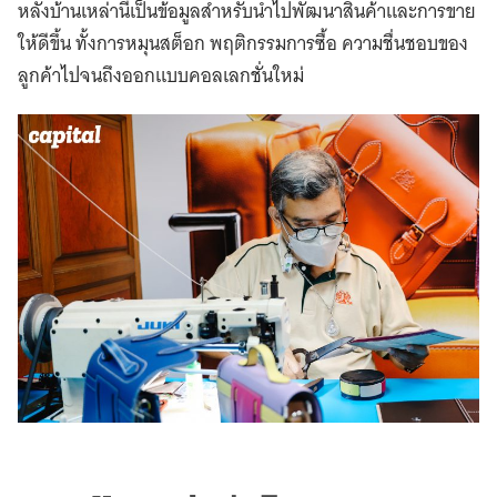
หลังบ้านเหล่านี้เป็นข้อมูลสำหรับนำไปพัฒนาสินค้าและการขาย
ให้ดีขึ้น ทั้งการหมุนสต็อก พฤติกรรมการซื้อ ความชื่นชอบของ
ลูกค้าไปจนถึงออกแบบคอลเลกชั่นใหม่