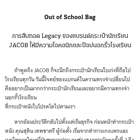
Out of School Bag
การสืบทอด Legacy ของแบรนด์กระเป๋านักเรียน
JACOB ให้มีความไอคอนิกและป๊อปนอกรั้วโรงเรียน
ถ้าพูดถึง JACOB ก็จะนึกถึงกระเป๋านักเรียนใบเก่งที่ถือไป
โรงเรียนทุกวัน วันนี้โจทย์ของแบรนด์ในความทรงจำเปลี่ยนไป
คืออยากเป็นมากกว่ากระเป๋านักเรียนและอยากมีความทรงจำ
นอกรั้วโรงเรียน
ที่กระเป๋าหนังใบโปรดโตไปตามเรา
หากย้อนประวัติกลับไปตั้งแต่เริ่มธุรกิจ ก่อนหน้าทำกระเป๋า
หนัง คุณสุทิน เทพชาตรี ผู้ก่อตั้ง เริ่มจากทำกางเกงแพรและ