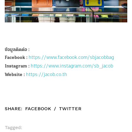
ข้อมูลติดต่อ :
https://www.facebook.com/sbjacobbag
Facebook :
https://www.instagram.com/sb_jacob
Instagram :
https://jacob.co.th
Website :
SHARE:
FACEBOOK
/
TWITTER
Tagged: