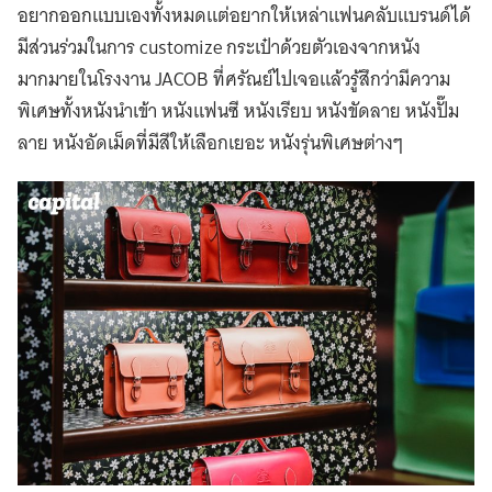
อยากออกแบบเองทั้งหมดแต่อยากให้เหล่าแฟนคลับแบรนด์ได้
มีส่วนร่วมในการ customize กระเป๋าด้วยตัวเองจากหนัง
มากมายในโรงงาน JACOB ที่ศรัณย์ไปเจอแล้วรู้สึกว่ามีความ
พิเศษทั้งหนังนำเข้า หนังแฟนซี หนังเรียบ หนังขัดลาย หนังปั๊ม
ลาย หนังอัดเม็ดที่มีสีให้เลือกเยอะ หนังรุ่นพิเศษต่างๆ