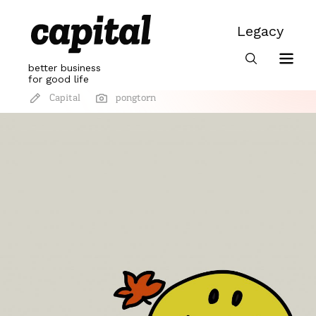
Legacy
Legacy
better business
for good life
1.
เลือกตัวการ์ต
สิ่งที่ทำให้คาแร
ทำให้ขายง่าย หากการ
Men & Little Miss ที
2.
ติดต่อเจ้าของล
ในการติดต่อซื้อ
ตัวเองและแหล่งการข