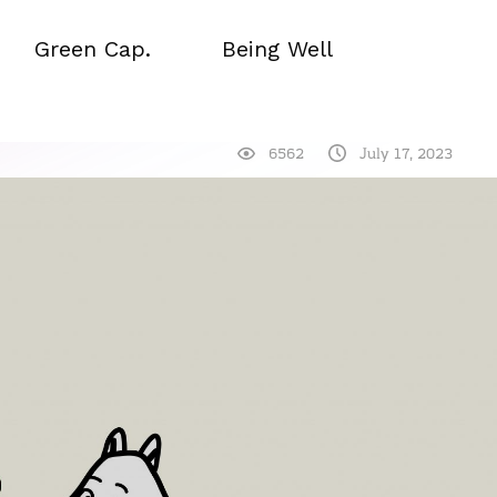
Green Cap.
Being Well
Green Cap.
Being Well
็นที่รู้จักอยู่แล้วจะ
จะดังขึ้น อย่าง Mr.
 หากมีโรงงานเป็นของ
์ตเนอร์ที่ช่วย