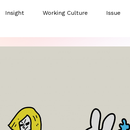
Insight
Working Culture
Issue
Insight
Working Culture
Issue
ูนจากความชอบและไทม์มิ่งที่เหมาะสม
็กเตอร์จะรอดหรือร่วงคือจังหวะเวลาที่เหมาะสม การเลือกตัวการ์ตูนที่เป
์ตูนที่เราชอบยังไม่ดังในตอนนั้น ก็ต้องรอเวลาจนกว่าคาแร็กเตอร์นั้น
่ซื้อลิขสิทธิ์ก่อนที่คนจะรู้จักแพร่หลายราว 5-6 ปี
ิขสิทธิ์และหาพาร์ตเนอร์ที่ช่วยเสริมจุดแข็ง
ลิขสิทธิ์ ต้องยื่นข้อมูลโปรไฟล์บริษัทว่าเราคือใคร ทำสินค้าแบบไหน
ายอยู่แล้วจะได้เปรียบในการนำเสนอจุดแข็งของบริษัท สามารถหาพาร