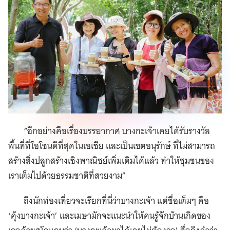
“อีกอย่างคือเรื่องบรรยากาศ บางกะเจ้าเคยได้รับรางวัล
พื้นที่ที่โอโซนดีที่สุดในเอเชีย และเป็นเขตอนุรักษ์ ที่ไม่สามารถ
สร้างสิ่งปลูกสร้างเชิงพาณิชย์เพิ่มเติมได้แล้ว ทำให้ชุมชนของ
เราเต็มไปด้วยธรรมชาติที่สวยงาม”
ถึงนักท่องเที่ยวจะเรียกที่นี่ว่าบางกะเจ้า แต่ชื่อเต็มๆ คือ
‘คุ้งบางกะเจ้า’ และเมษามักจะแนะนำให้คนรู้จักบ้านเกิดของ