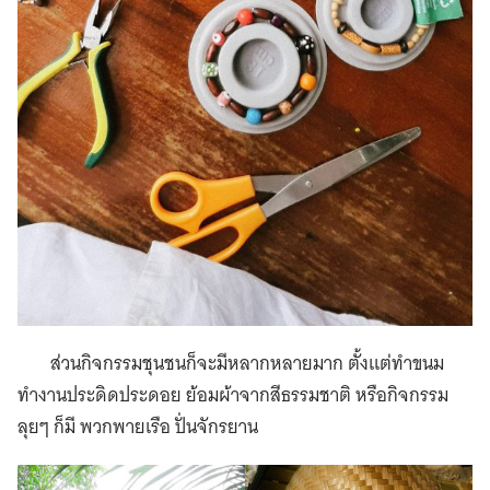
ส่วนกิจกรรมชุนชนก็จะมีหลากหลายมาก ตั้งแต่ทำขนม
ทำงานประดิดประดอย ย้อมผ้าจากสีธรรมชาติ หรือกิจกรรม
ลุยๆ ก็มี พวกพายเรือ ปั่นจักรยาน