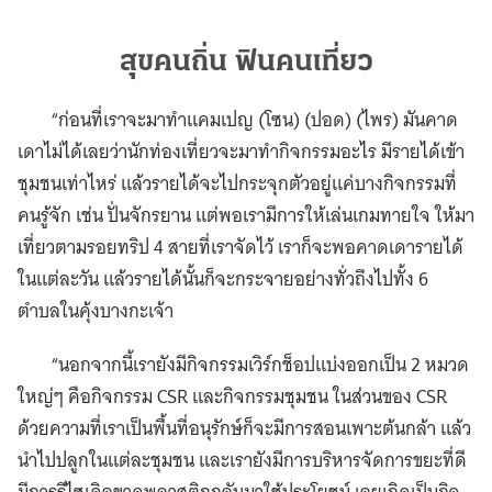
สุขคนถิ่น ฟินคนเที่ยว
“ก่อนที่เราจะมาทำแคมเปญ (โซน) (ปอด) (ไพร) มันคาด
เดาไม่ได้เลยว่านักท่องเที่ยวจะมาทำกิจกรรมอะไร มีรายได้เข้า
ชุมชนเท่าไหร่ แล้วรายได้จะไปกระจุกตัวอยู่แค่บางกิจกรรมที่
คนรู้จัก เช่น ปั่นจักรยาน แต่พอเรามีการให้เล่นเกมทายใจ ให้มา
เที่ยวตามรอยทริป 4 สายที่เราจัดไว้ เราก็จะพอคาดเดารายได้
ในแต่ละวัน แล้วรายได้นั้นก็จะกระจายอย่างทั่วถึงไปทั้ง 6
ตำบลในคุ้งบางกะเจ้า
“นอกจากนี้เรายังมีกิจกรรมเวิร์กช็อปแบ่งออกเป็น 2 หมวด
ใหญ่ๆ คือกิจกรรม CSR และกิจกรรมชุมชน ในส่วนของ CSR
ด้วยความที่เราเป็นพื้นที่อนุรักษ์ก็จะมีการสอนเพาะต้นกล้า แล้ว
นำไปปลูกในแต่ละชุมชน และเรายังมีการบริหารจัดการขยะที่ดี