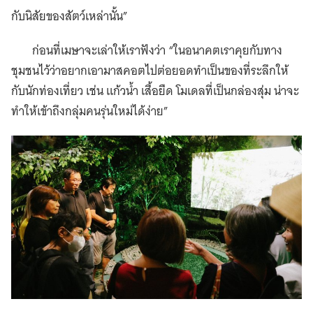
กับนิสัยของสัตว์เหล่านั้น”
ก่อนที่เมษาจะเล่าให้เราฟังว่า “ในอนาคตเราคุยกับทาง
ชุมชนไว้ว่าอยากเอามาสคอตไปต่อยอดทำเป็นของที่ระลึกให้
กับนักท่องเที่ยว เช่น แก้วน้ำ เสื้อยืด โมเดลที่เป็นกล่องสุ่ม น่าจะ
ทำให้เข้าถึงกลุ่มคนรุ่นใหม่ได้ง่าย”