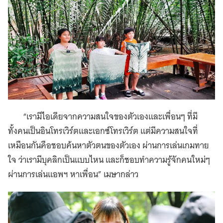
“เรามีไอเดียจากความสนใจของตัวเองและเพื่อนๆ ที่มี
ทั้งคนเป็นอินโทรเวิร์ตและเอกซ์โทรเวิร์ต แต่มีความสนใจที่
เหมือนกันคือชอบค้นหาตัวตนของตัวเอง ผ่านการเล่นเกมทาย
ใจ ว่าเรามีบุคลิกเป็นแบบไหน และก็ชอบทำความรู้จักคนใหม่ๆ
ผ่านการเล่นแอพฯ หาเพื่อน” เมษากล่าว