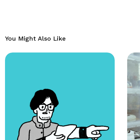
You Might Also Like