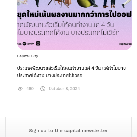
Capital City
ประเทศพัฒนาแล้วเริ่มให้คนทำงานแค่ 4 วัน แต่ทำไมบาง
ประเทศได้งาน บางประเทศไม่เวิร์ก
480
October 8, 2024
Sign up to the capital newsletter