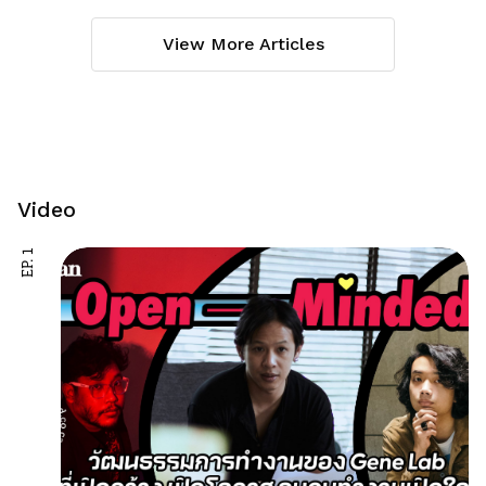
View More Articles
Video
EP. 1