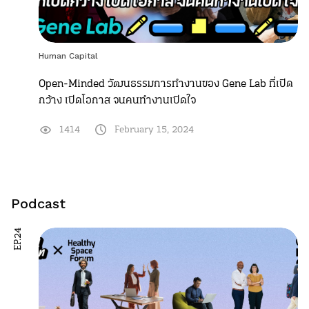
Human Capital
Open-Minded วัฒนธรรมการทำงานของ Gene Lab ที่เปิด
กว้าง เปิดโอกาส จนคนทำงานเปิดใจ
1414
February 15, 2024
Podcast
EP.24