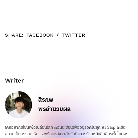
SHARE:
FACEBOOK
/
TWITTER
Writer
สิรภพ
พรอำนวยผล
เคยอยากเขียนเพื่อเปลี่ยนโลก ตอนนี้เขียนเพื่ออยู่รอดในยุค AI Slop โตขึ้น
อยากเป็นบรรณาธิการ พร้อมหวังว่าสักวันกิจการร้านหนังสืออิสระในไทยจะ