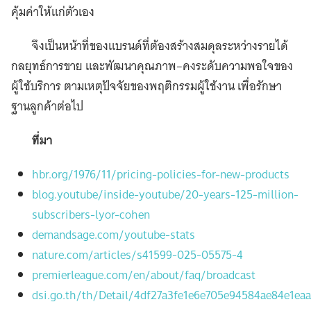
คุ้มค่าให้แก่ตัวเอง
จึงเป็นหน้าที่ของแบรนด์ที่ต้องสร้างสมดุลระหว่างรายได้
กลยุทธ์การขาย และพัฒนาคุณภาพ–คงระดับความพอใจของ
ผู้ใช้บริการ ตามเหตุปัจจัยของพฤติกรรมผู้ใช้งาน เพื่อรักษา
ฐานลูกค้าต่อไป
ที่มา
hbr.org/1976/11/pricing-policies-for-new-products
blog.youtube/inside-youtube/20-years-125-million-
subscribers-lyor-cohen
demandsage.com/youtube-stats
nature.com/articles/s41599-025-05575-4
premierleague.com/en/about/faq/broadcast
dsi.go.th/th/Detail/4df27a3fe1e6e705e94584ae84e1ea