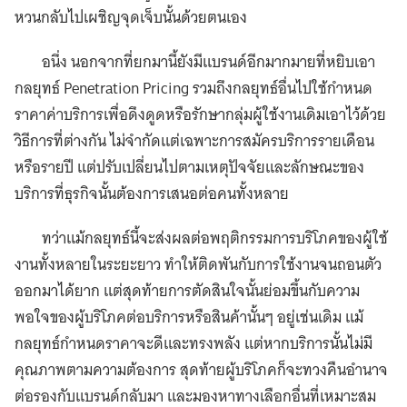
หวนกลับไปเผชิญจุดเจ็บนั้นด้วยตนเอง
อนึ่ง นอกจากที่ยกมานี้ยังมีแบรนด์อีกมากมายที่หยิบเอา
กลยุทธ์ Penetration Pricing รวมถึงกลยุทธ์อื่นไปใช้กำหนด
ราคาค่าบริการเพื่อดึงดูดหรือรักษากลุ่มผู้ใช้งานเดิมเอาไว้ด้วย
วิธีการที่ต่างกัน ไม่จำกัดแต่เฉพาะการสมัครบริการรายเดือน
หรือรายปี แต่ปรับเปลี่ยนไปตามเหตุปัจจัยและลักษณะของ
บริการที่ธุรกิจนั้นต้องการเสนอต่อคนทั้งหลาย
ทว่าแม้กลยุทธ์นี้จะส่งผลต่อพฤติกรรมการบริโภคของผู้ใช้
งานทั้งหลายในระยะยาว ทำให้ติดพันกับการใช้งานจนถอนตัว
ออกมาได้ยาก แต่สุดท้ายการตัดสินใจนั้นย่อมขึ้นกับความ
พอใจของผู้บริโภคต่อบริการหรือสินค้านั้นๆ อยู่เช่นเดิม แม้
กลยุทธ์กำหนดราคาจะดีและทรงพลัง แต่หากบริการนั้นไม่มี
คุณภาพตามความต้องการ สุดท้ายผู้บริโภคก็จะทวงคืนอำนาจ
ต่อรองกับแบรนด์กลับมา และมองหาทางเลือกอื่นที่เหมาะสม