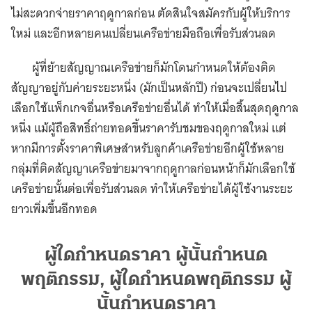
ไม่สะดวกจ่ายราคาฤดูกาลก่อน ตัดสินใจสมัครกับผู้ให้บริการ
ใหม่ และอีกหลายคนเปลี่ยนเครือข่ายมือถือเพื่อรับส่วนลด
ผู้ที่ย้ายสัญญาณเครือข่ายก็มักโดนกำหนดให้ต้องติด
สัญญาอยู่กับค่ายระยะหนึ่ง (มักเป็นหลักปี) ก่อนจะเปลี่ยนไป
เลือกใช้แพ็กเกจอื่นหรือเครือข่ายอื่นได้ ทำให้เมื่อสิ้นสุดฤดูกาล
หนึ่ง แม้ผู้ถือสิทธิ์ถ่ายทอดขึ้นราคารับชมของฤดูกาลใหม่ แต่
หากมีการตั้งราคาพิเศษสำหรับลูกค้าเครือข่ายอีกผู้ใช้หลาย
กลุ่มที่ติดสัญญาเครือข่ายมาจากฤดูกาลก่อนหน้าก็มักเลือกใช้
เครือข่ายนั้นต่อเพื่อรับส่วนลด ทำให้เครือข่ายได้ผู้ใช้งานระยะ
ยาวเพิ่มขึ้นอีกทอด
ผู้ใดกำหนดราคา ผู้นั้นกำหนด
พฤติกรรม, ผู้ใดกำหนดพฤติกรรม ผู้
นั้นกำหนดราคา