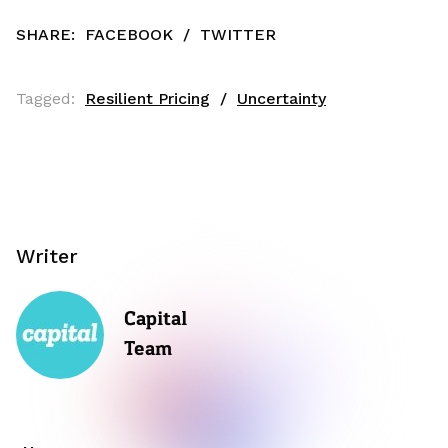
SHARE:
FACEBOOK
/
TWITTER
Tagged:
Resilient Pricing
Uncertainty
Writer
Capital
Team