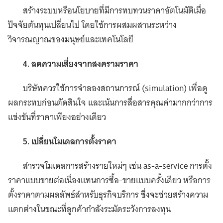
สร้างระบบหรือนโยบายที่มีการทบทวนราคาอัตโนมัติเมื่อ
ปัจจัยต้นทุนเปลี่ยนไป โดยใช้การผสมผสานระหว่าง
วิจารณญาณของมนุษย์และเทคโนโลยี
4. ลดความเสี่ยงจากสงครามราคา
บริษัทควรใช้การจำลองสถานการณ์ (simulation) เพื่อดู
ผลกระทบก่อนตัดสินใจ และเน้นการสื่อสารคุณค่ามากกว่าการ
แข่งขันที่ราคาเพียงอย่างเดียว
5. เปลี่ยนโมเดลการตั้งราคา
สำรวจโมเดลการสร้างรายใหม่ๆ เช่น as-a-service การตั้ง
ราคาแบบขายต่อเนื่องแทนการซื้อ-ขายแบบครั้งเดียว หรือการ
ตั้งราคาตามผลลัพธ์สำหรับธุรกิจบริการ ซึ่งจะช่วยสร้างความ
แตกต่างในขณะที่ลูกค้ากำลังระมัดระวังการลงทุน