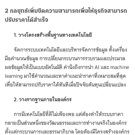
2
กลยุทธ์เพิ่มขีดความสามารถเพื่อให้ธุรกิจสามารถ
ปรับราคาได้สำเร็จ
1. วางโครงสร้างพื้นฐานทางเทคโนโลยี
จัดการระบบเทคโนโลยีและบริหารจัดการข้อมูล ทั้งเครื่อง
มือคำนวณข้อมูล การเปลี่ยนกระบวนการรวบรวมและประมวล
ผลข้อมูลให้เป็นแบบอัตโนมัติ คำนึงถึงการนำ AI และ machine
learning มาใช้คำนวณและหาคำแนะนำราคาที่เหมาะสมที่สุด
เพื่อให้สามารถปรับราคาได้ทันทีเมื่อปัจจัยต้นทุนเปลี่ยนแปลง
2. วางรากฐานภายในองค์กร
การมีเทคโนโลยีที่ดีไม่เพียงพอ แต่ต้องทำให้ระบบราคา
กลายเป็นส่วนหนึ่งของวัฒนธรรมและการทำงานจริงในองค์กร
ตั้งแต่กระบวนการและธรรมาภิบาล โดยต้องมีโครงสร้างองค์กร