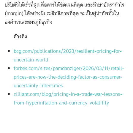
ปรับตัวได้เร็วที่สุด สื่อสารได้ชัดเจนที่สุด และรักษาอัตรากำไร
(margin) ได้อย่างมีประสิทธิภาพที่สุด จะเป็นผู้นำทัพทั้งใน
องค์กรและสมรภูมิธุรกิจ
อ้างอิง
bcg.com/publications/2023/resilient-pricing-for-
uncertain-world
forbes.com/sites/pamdanziger/2026/03/11/retail-
prices-are-now-the-deciding-factor-as-consumer-
uncertainty-intensifies
zilliant.com/blog/pricing-in-a-trade-war-lessons-
from-hyperinflation-and-currency-volatility