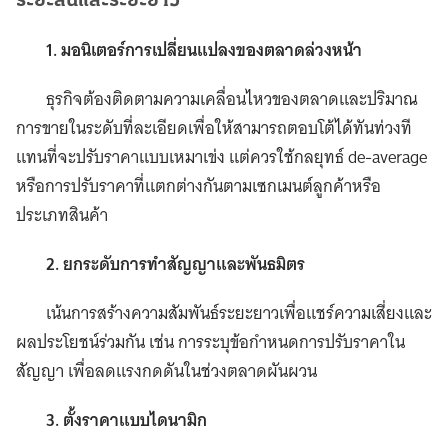
ระยะสั้นและระยะยาว
1. มอนิเตอร์การเปลี่ยนแปลงของตลาดล่วงหน้า
ธุรกิจต้องติดตามความเคลื่อนไหวของตลาดและปริมาณ
การขายในระดับที่ละเอียดเพื่อให้สามารถตอบโต้ได้ทันท่วงที
แทนที่จะปรับราคาแบบเหมาเข่ง แต่ควรใช้กลยุทธ์ de-average
หรือการปรับราคาที่แตกต่างกันตามเซกเมนต์ลูกค้าหรือ
ประเภทสินค้า
2. ยกระดับการทำสัญญาและพันธมิตร
เน้นการสร้างความสัมพันธ์ระยะยาวเพื่อแชร์ความเสี่ยงและ
ผลประโยชน์ร่วมกัน เช่น การระบุข้อกำหนดการปรับราคาใน
สัญญา เพื่อลดแรงกดดันในช่วงตลาดผันผวน
3. ตั้งราคาแบบไดนามิก