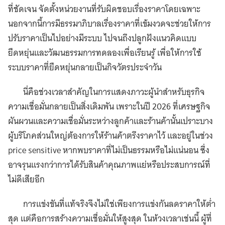
ที่ชัดเจน จัดตั้งหน่วยงานที่รับผิดชอบเรื่องราคาโดยเฉพาะ
นอกจากนี้การมีธรรมาภิบาลเรื่องราคาที่เข้มงวดจะช่วยให้การ
ปรับราคาเป็นไปอย่างมีระบบ ไปจนถึงปลูกฝังแนวคิดแบบ
ยืดหยุ่นและวัฒนธรรมการทดลองเพื่อเรียนรู้ เพื่อให้การใช้
ระบบราคาที่ยืดหยุ่นกลายเป็นกิจวัตรประจำวัน
นี่คือช่วงเวลาสำคัญในการแสดงภาวะผู้นำสำหรับธุรกิจ
ความเชื่อมั่นกลายเป็นสิ่งเดิมพัน เพราะในปี 2026 ที่เศรษฐกิจ
ผันผวนและความเชื่อมั่นระหว่างลูกค้าและร้านค้านั้นเปราะบาง
ผู้บริโภคส่วนใหญ่ต้องการให้ร้านค้าตรึงราคาไว้ และอยู่ในช่วง
price sensitive หากพบราคาที่ไม่เป็นธรรมหรือไม่แน่นอน ซึ่ง
อาจรุนแรงกว่าการได้รับสินค้าคุณภาพแย่หรือประสบการณ์ที่
ไม่ดีเสียอีก
การแข่งขันที่แท้จริงจึงไม่ใช่เพียงการแข่งกันลดราคาให้ต่ำ
สุด แต่คือการสร้างความเชื่อมั่นให้สูงสุด ในห้วงเวลาเช่นนี้ ผู้ที่