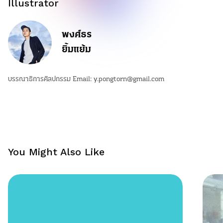
Illustrator
พงศ์ธร
ยิ้มแย้ม
บรรณาธิการศิลปกรรม Email:
y.pongtorn@gmail.com
You Might Also Like