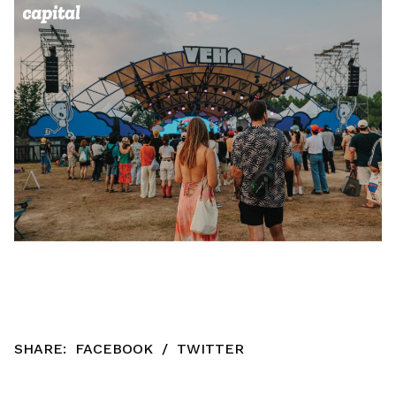
SHARE:
FACEBOOK
/
TWITTER