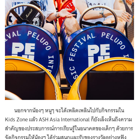
นอกจากน้องๆ หนูๆ จะได้เพลิดเพลินไปกับกิจกรรมใน
Kids Zone แล้ว ASH Asia International ก็ยังเล็งเห็นถึงความ
สำคัญของประสบการณ์การเรียนรู้ในอนาคตของเด็กๆ ด้วยการ
จัดกิจกรรมให้น้องๆ ได้ร่วมสนุกและรับของรางวัลอย่างหูฟัง