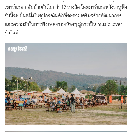
รมาร์เเชล กลับบ้านกันไปกว่า 12 รางวัล โดยมาร์แชลหวังว่าหูฟัง
รุ่นนี้จะเป็นหนึ่งในอุปกรณ์หลักที่จะช่วยเสริมสร้างพัฒนาการ
และความรักในการฟังเพลงของน้องๆ สู่การเป็น music lover
รุ่นใหม่