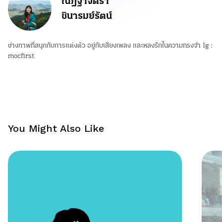
ณัฎฐาจิตรา
ชินารมย์รัตน์
ช่างภาพที่สนุกกับการแต่งตัว อยู่กับเสียงเพลง และหลงรักในความทรงจำ Ig :
mocfirst
You Might Also Like