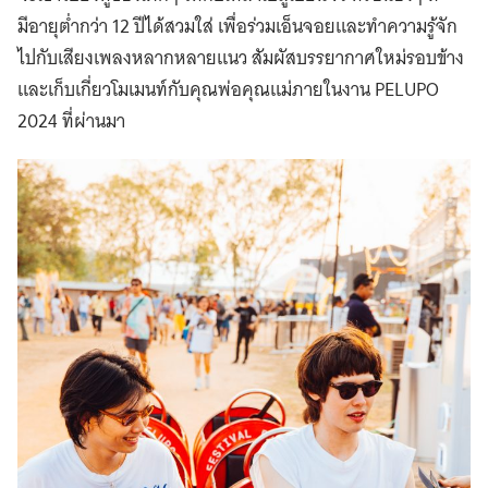
มีอายุต่ำกว่า 12 ปีได้สวมใส่ เพื่อร่วมเอ็นจอยและทำความรู้จัก
ไปกับเสียงเพลงหลากหลายแนว สัมผัสบรรยากาศใหม่รอบข้าง
และเก็บเกี่ยวโมเมนท์กับคุณพ่อคุณแม่ภายในงาน PELUPO
2024 ที่ผ่านมา