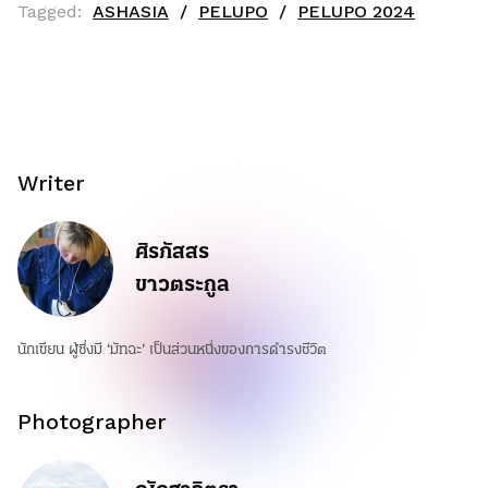
Tagged:
ASHASIA
PELUPO
PELUPO 2024
Writer
ศิรภัสสร
ขาวตระกูล
นักเขียน ผู้ซึ่งมี ‘มัทฉะ’ เป็นส่วนหนึ่งของการดำรงชีวิต
Photographer