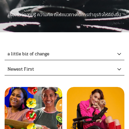
เรื่องราวความรู้ ความคิด ที่ให้แนวทางในการทำธุรกิจให้ดียิ่งขึ้น
a little biz of change
Newest First