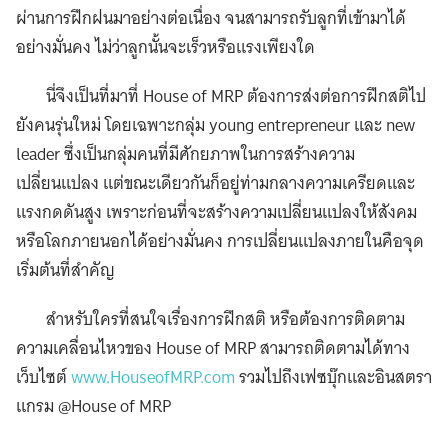
ผ่านการฝึกฝนมาอย่างต่อเนื่อง จนสามารถรับลูกที่เข้ามาได้
อย่างมั่นคง ไม่ว่าลูกนั้นจะเร็วหรือแรงเพียงใด
นี่จึงเป็นที่มาที่ House of MRP ต้องการส่งต่อการฝึกสติไป
ยังคนรุ่นใหม่ โดยเฉพาะกลุ่ม young entrepreneur และ new
leader ซึ่งเป็นกลุ่มคนที่มีศักยภาพในการสร้างความ
เปลี่ยนแปลง แต่ขณะเดียวกันก็อยู่ท่ามกลางความเครียดและ
แรงกดดันสูง เพราะก่อนที่จะสร้างความเปลี่ยนแปลงให้สังคม
หรือโลกภายนอกได้อย่างมั่นคง การเปลี่ยนแปลงภายในคือจุด
เริ่มต้นที่สำคัญ
สำหรับใครที่สนใจเรื่องการฝึกสติ หรือต้องการติดตาม
ความเคลื่อนไหวของ House of MRP สามารถติดตามได้ทาง
เว็บไซต์
www.HouseofMRP.com
รวมไปถึงเฟซบุ๊กและอินสตรา
แกรม @House of MRP