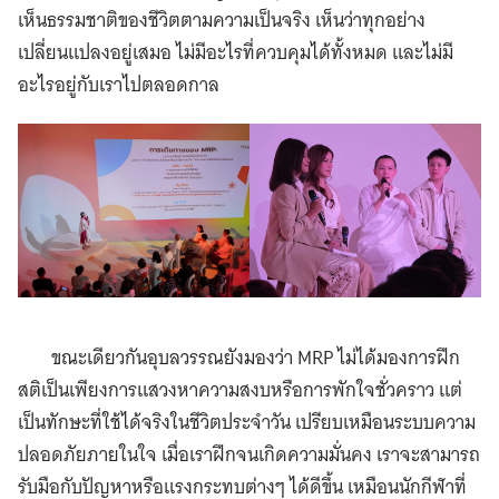
เห็นธรรมชาติของชีวิตตามความเป็นจริง เห็นว่าทุกอย่าง
เปลี่ยนแปลงอยู่เสมอ ไม่มีอะไรที่ควบคุมได้ทั้งหมด และไม่มี
อะไรอยู่กับเราไปตลอดกาล
ขณะเดียวกันอุบลวรรณยังมองว่า MRP ไม่ได้มองการฝึก
สติเป็นเพียงการแสวงหาความสงบหรือการพักใจชั่วคราว แต่
เป็นทักษะที่ใช้ได้จริงในชีวิตประจำวัน เปรียบเหมือนระบบความ
ปลอดภัยภายในใจ เมื่อเราฝึกจนเกิดความมั่นคง เราจะสามารถ
รับมือกับปัญหาหรือแรงกระทบต่างๆ ได้ดีขึ้น เหมือนนักกีฬาที่