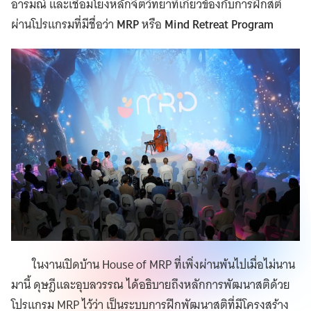
อารมณ์ และเชื่อมโยงหลักจิตวิทยาที่เกี่ยวข้องกับการฝึกสติ
ผ่านโปรแกรมที่มีชื่อว่า
MRP
หรือ
Mind Retreat Program
ในงานเปิดบ้าน House of MRP ที่เพิ่งผ่านพ้นไปเมื่อไม่นาน
มานี้ ดุษฎีและอุบลวรรณ ได้อธิบายถึงหลักการพัฒนาสติด้วย
โปรแกรม MRP ไว้ว่า เป็นระบบการฝึกพัฒนาสติที่มีโครงสร้าง