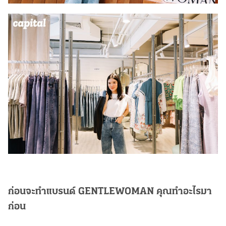
ก่อนจะทำแบรนด์ GENTLEWOMAN คุณทำอะไรมา
ก่อน