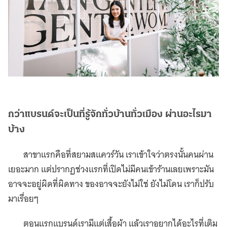
กว่าแบรนด์จะเป็นที่รู้จักทั่วบ้านทั่วเมือง ผ่านอะไรมา
บ้าง
สาขาแรกคือที่สยามสแควร์วัน เราเข้าใจว่าตรงนั้นคนผ่าน
เยอะมาก แต่ปรากฏช่วงแรกที่เปิดไม่มีคนเข้าร้านเลยเพราะมัน
อาจจะอยู่ผิดที่ผิดทาง ของอาจจะยังไม่ใช่ ยังไม่โดน เราก็ปรับ
มาเรื่อยๆ
ตอนแรกแบรนด์เรามีแต่เสื้อผ้า แล้วเราอยากได้อะไรที่เติม