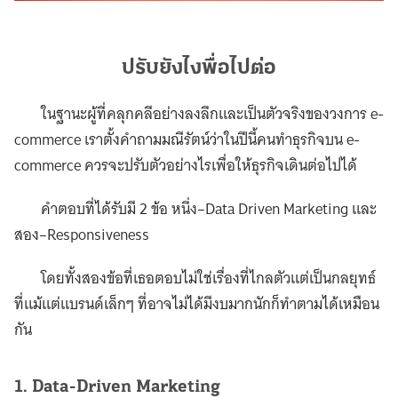
ปรับยังไงพื่อไปต่อ
ในฐานะผู้ที่คลุกคลีอย่างลงลึกและเป็นตัวจริงของวงการ e-
commerce เราตั้งคำถามมณีรัตน์ว่าในปีนี้คนทำธุรกิจบน e-
commerce ควรจะปรับตัวอย่างไรเพื่อให้ธุรกิจเดินต่อไปได้
คำตอบที่ได้รับมี 2 ข้อ หนึ่ง–Data Driven Marketing และ
สอง–Responsiveness
โดยทั้งสองข้อที่เธอตอบไม่ใช่เรื่องที่ไกลตัวแต่เป็นกลยุทธ์
ที่แม้แต่แบรนด์เล็กๆ ที่อาจไม่ได้มีงบมากนักก็ทำตามได้เหมือน
กัน
1. Data-Driven Marketing