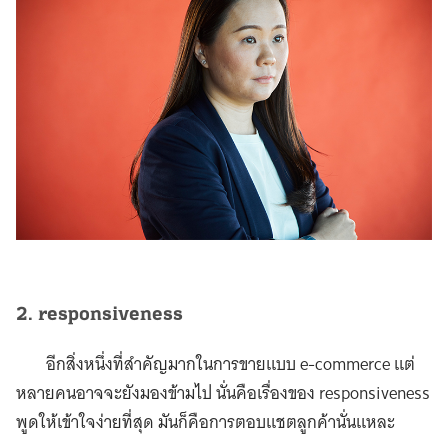
2. responsiveness
อีกสิ่งหนึ่งที่สำคัญมากในการขายแบบ e-commerce แต่
หลายคนอาจจะยังมองข้ามไป นั่นคือเรื่องของ responsiveness
พูดให้เข้าใจง่ายที่สุด มันก็คือการตอบแชตลูกค้านั่นแหละ