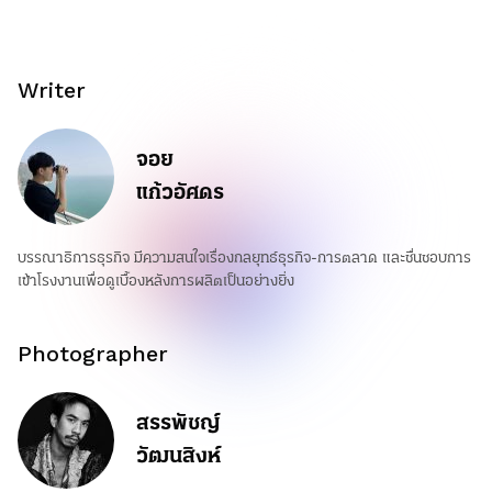
Writer
จอย
แก้วอัศดร
บรรณาธิการธุรกิจ มีความสนใจเรื่องกลยุทธ์ธุรกิจ-การตลาด และชื่นชอบการ
เข้าโรงงานเพื่อดูเบื้องหลังการผลิตเป็นอย่างยิ่ง
Photographer
สรรพัชญ์
วัฒนสิงห์