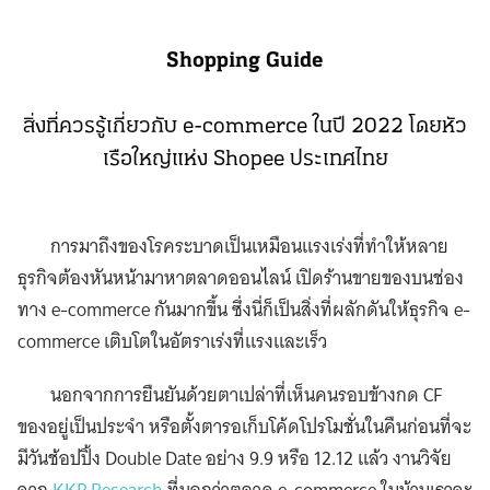
Shopping Guide
สิ่งที่ควรรู้เกี่ยวกับ e-commerce ในปี 2022 โดยหัว
เรือใหญ่แห่ง Shopee ประเทศไทย
การมาถึงของโรคระบาดเป็นเหมือนแรงเร่งที่ทำให้หลาย
ธุรกิจต้องหันหน้ามาหาตลาดออนไลน์ เปิดร้านขายของบนช่อง
ทาง e-commerce กันมากขึ้น ซึ่งนี่ก็เป็นสิ่งที่ผลักดันให้ธุรกิจ e-
commerce เติบโตในอัตราเร่งที่แรงและเร็ว
นอกจากการยืนยันด้วยตาเปล่าที่เห็นคนรอบข้างกด CF
ของอยู่เป็นประจำ หรือตั้งตารอเก็บโค้ดโปรโมชั่นในคืนก่อนที่จะ
มีวันช้อปปิ้ง Double Date อย่าง 9.9 หรือ 12.12 แล้ว งานวิจัย