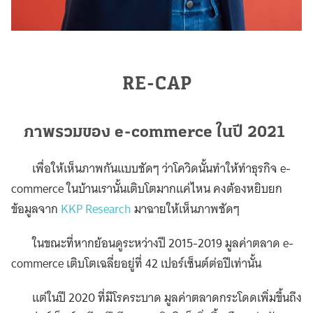
RE-CAP
ภาพรวมของ e-commerce ในปี 2021
เพื่อให้เห็นภาพกันแบบชัดๆ ว่าโควิดนั้นทำให้ทำธุรกิจ e-
commerce ในบ้านเรานั้นเติบโตมากแค่ไหน คงต้องหยิบยก
ข้อมูลจาก
KKP Research
มาฉายให้เห็นภาพชัดๆ
ในขณะที่หากย้อนดูระหว่างปี 2015-2019 มูลค่าตลาด e-
commerce เติบโตเฉลี่ยอยู่ที่ 42 เปอร์เซ็นต์ต่อปีเท่านั้น
แต่ในปี 2020 ที่มีโรคระบาด มูลค่าตลาดกระโดดเพิ่มขึ้นถึง