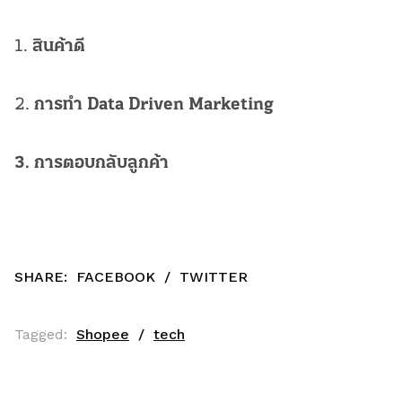
1.
สินค้าดี
2.
การทำ Data Driven Marketing
3. การตอบกลับลูกค้า
SHARE:
FACEBOOK
/
TWITTER
Tagged:
Shopee
tech