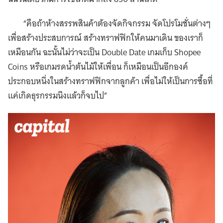
“คือถ้าห้างสรรพสินค้าต้องจัดกิจกรรม จัดโปรโมชั่นต่างๆ
เพื่อสร้างประสบการณ์ สร้างทราฟฟิกให้คนมาเดิน ของเราก็
เหมือนกัน ฉะนั้นไม่ว่าจะเป็น Double Date เกมเก็บ Shopee
Coins หรือเกมรดน้ำต้นไม้ให้เพื่อน ก็เหมือนเป็นอีกองค์
ประกอบหนึ่งในสร้างทราฟฟิกจากลูกค้า เพื่อไม่ให้เป็นการซื้อที่
แค่เกิดธุรกรรมนึงแล้วก็จบไป”