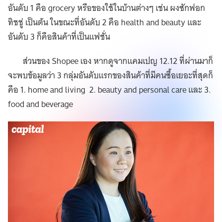
อันดับ 1 คือ grocery หรือของใช้ในบ้านต่างๆ เช่น ผงซักฟอก
ทิชชู่ เป็นต้น ในขณะที่อันดับ 2 คือ health and beauty และ
อันดับ 3 ก็คือสินค้าที่เป็นแฟชั่น
ส่วนของ Shopee เอง หากดูจากแคมเปญ 12.12 ที่ผ่านมาก็
จะพบข้อมูลว่า 3 กลุ่มอันดับแรกของสินค้าที่มีคนซื้อเยอะที่สุดก็
คือ 1. home and living 2. beauty and personal care และ 3.
food and beverage