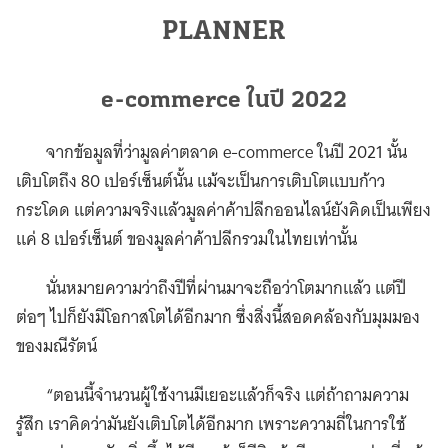
PLANNER
e-commerce ในปี 2022
จากข้อมูลที่ว่ามูลค่าตลาด e-commerce ในปี 2021 นั้น
เติบโตถึง 80 เปอร์เซ็นต์นั้น แม้จะเป็นการเติบโตแบบก้าว
กระโดด แต่ความจริงแล้วมูลค่าค้าปลีกออนไลน์ยังคิดเป็นเพียง
แค่ 8 เปอร์เซ็นต์ ของมูลค่าค้าปลีกรวมในไทยเท่านั้น
นั่นหมายความว่าถึงปีที่ผ่านมาจะถือว่าโตมากแล้ว แต่ปี
ต่อๆ ไปก็ยังมีโอกาสโตได้อีกมาก ซึ่งสิ่งนี้สอดคล้องกับมุมมอง
ของมณีรัตน์
“ตอนนี้จำนวนผู้ใช้งานมีเยอะแล้วก็จริง แต่ถ้าถามความ
รู้สึก เราคิดว่ามันยังเติบโตได้อีกมาก เพราะความถี่ในการใช้