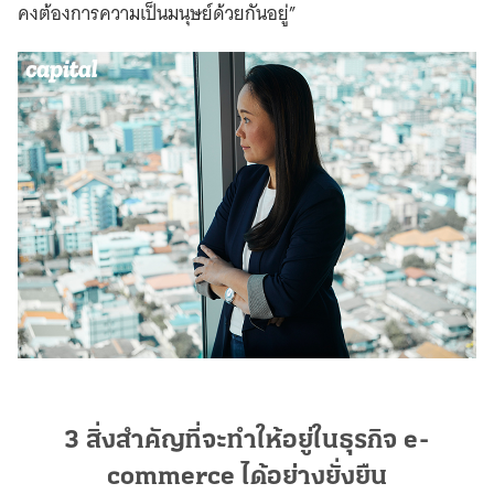
คงต้องการความเป็นมนุษย์ด้วยกันอยู่”
3 สิ่งสำคัญที่จะทำให้อยู่ในธุรกิจ e-
commerce ได้อย่างยั่งยืน