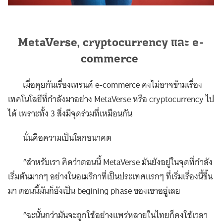
MetaVerse, cryptocurrency และ e-
commerce
เมื่อคุยกันเรื่องเทรนด์ e-commerce คงไม่อาจข้ามเรื่อง
เทคโนโลยีที่กำลังมาอย่าง MetaVerse หรือ cryptocurrency ไป
ได้ เพราะทั้ง 3 สิ่งมีจุดร่วมที่เหมือนกัน
นั่นคือความเป็นโลกอนาคต
“สำหรับเรา คิดว่าตอนนี้
MetaVerse มันยังอยู่ในจุดที่กำลัง
เริ่มต้นมากๆ อย่างในอเมริกาที่เป็นประเทศแรกๆ ที่เริ่มเรื่องนี้ขึ้น
มา ตอนนี้มันก็ยังเป็น begining phase ของเขาอยู่เลย
“ฉะนั้นกว่ามันจะถูกใช้อย่างแพร่หลายในไทยก็คงใช้เวลา