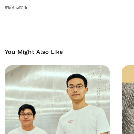
ชีวิตต้องมีสีสัน
You Might Also Like