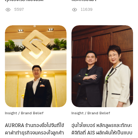
5597
11639
Insight
/
Brand Belief
Insight
/
Brand Belief
AURORA ร้านทองชื่อไม่จีนที่ใช้
อุ่นใจไซเบอร์ หลักสูตรและทักษะ
ดาต้าทำธุรกิจจนครองใจลูกค้า
ดิจิทัลที่ AIS ผลักดันให้เป็นแบบ