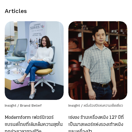
Articles
Insight
/
Brand Belief
Insight
/
หนึ่งร้อยปีแห่งความเด็ดเดี่ยว
Modernform เฟอร์นิเจอร์
เซ่งชง ร้านเครื่องหนัง 127 ปีที่
แบรนด์ไทยที่เติมเต็มความสุขใน
เป็นมาสเตอร์แห่งรองเท้าหนัง
ทุกช่วงเวลาของชีวิต
และเครื่องม้า