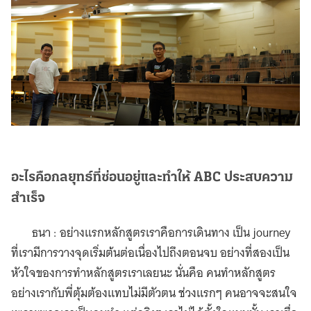
อะไรคือกลยุทธ์ที่ซ่อนอยู่และทำให้ ABC ประสบความ
สำเร็จ
ธนา : อย่างแรกหลักสูตรเราคือการเดินทาง เป็น journey
ที่เรามีการวางจุดเริ่มต้นต่อเนื่องไปถึงตอนจบ อย่างที่สองเป็น
หัวใจของการทำหลักสูตรเราเลยนะ นั่นคือ คนทำหลักสูตร
อย่างเรากับพี่ตุ้มต้องแทบไม่มีตัวตน ช่วงแรกๆ คนอาจจะสนใจ