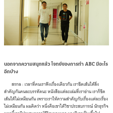
นอกจากความสนุกแล้ว โจทย์ของการทำ ABC มีอะไร
อีกบ้าง
สรกล : เวลาที่คนเราฟังเรื่องเดียวกัน เราขีดเส้นใต้สิ่ง
สำคัญกันคนละบรรทัดนะ หนังสือแต่ละเล่มที่เราอ่าน เราก็ขีด
เส้นใต้ไม่เหมือนกัน เพราะเราให้ความสำคัญกับเรื่องแต่ละเรื่อง
ไม่เหมือนกัน ผมคิดว่า หนึ่งคือเขาได้วิชาประสบการณ์ นักธุรกิจ