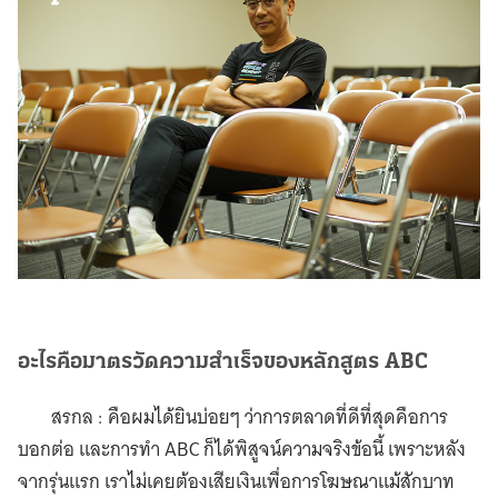
อะไรคือมาตรวัดความสำเร็จของหลักสูตร ABC
สรกล : คือผมได้ยินบ่อยๆ ว่าการตลาดที่ดีที่สุดคือการ
บอกต่อ และการทำ ABC ก็ได้พิสูจน์ความจริงข้อนี้ เพราะหลัง
จากรุ่นแรก เราไม่เคยต้องเสียเงินเพื่อการโฆษณาแม้สักบาท