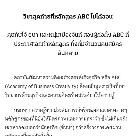
วิชาสุดท้ายที่หลักสูตร ABC ไม่ได้สอน
คุยกับโจ้ ธนา และหนุ่มเมืองจันท์ สองผู้ก่อตั้ง ABC ที่
ประกาศเลิกทำหลักสูตร ทั้งที่มีจำนวนคนสมัคร
ล้นหลาม
สถาบันพัฒนาความคิดสร้างสรรค์เชิงธุรกิจ หรือ ABC
(Academy of Business Creativity) คือหลักสูตรธุรกิจที่เอา
วิทยากรด้านธุรกิจและความคิดสร้างสรรค์มาให้ความรู้
นอกจากความรู้จากประสบการณ์จริงของคนแวดวงต่างๆ
หลักสูตรของที่นี่ยังให้มิตรภาพและความทรงจำ ซึ่งไม่เกินจริง
เลยหากจะบอกว่านักธุรกิจ (ชั้นนำ) กว่าครึ่งวงการเคยผ่าน