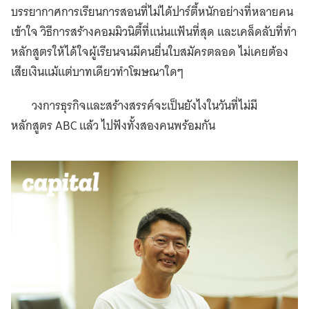
บรรยากาศการเรียนการสอนที่ไม่ได้ปาร์ตี้หนักอย่างที่หลายคน
เข้าใจ วิธีการสร้างคอมมิวนิตี้ที่แน่นแฟ้นที่สุด และเคล็ดลับที่ทำ
หลักสูตรให้ได้ใจผู้เรียนจนมีคนยื่นใบสมัครตลอด ไม่เคยต้อง
เสียเงินแม้แต่บาทเดียวทำโฆษณาใดๆ
วงการธุรกิจและสร้างสรรค์จะเป็นยังไงในวันที่ไม่มี
หลักสูตร ABC แล้ว ไปฟังทั้งสองคนพร้อมกัน