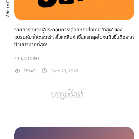
Add to Cart
รายการที่ชวนผู้ประกอบการเลือกหยิบไอเทม 'ที่สุด' ของ
แบรนด์มาใส่ตระกร้า ตั้งแต่สินค้าชิ้นแรกสุดไปจนถึงชิ้นที่อยาก
ป้ายยามากที่สุด!
44 Episodes
78147
June 23, 2026