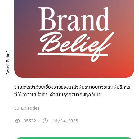
Brand Belief
รายการว่าด้วยเรื่องราวของเหล่าผู้ประกอบการและผู้บริหาร
ที่ใช้ 'ความเชื่อมั่น' ดำเนินธุรกิจมาถึงทุกวันนี้
23 Episodes
35532
July 14, 2026