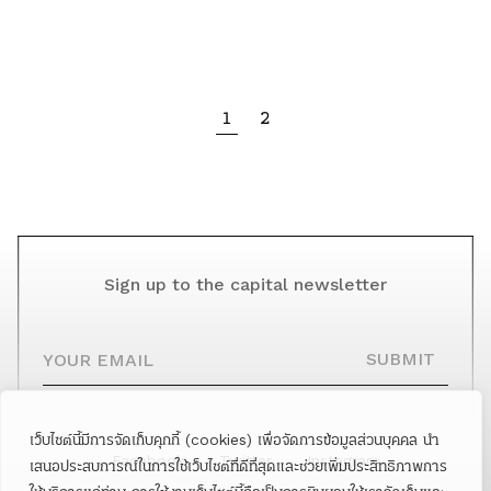
1
2
Sign up to the capital newsletter
YOUR EMAIL
SUBMIT
เว็บไซต์นี้มีการจัดเก็บคุกกี้ (cookies) เพื่อจัดการข้อมูลส่วนบุคคล นำ
Facebook
Twitter
Instagram
เสนอประสบการณ์ในการใช้เว็บไซต์ที่ดีที่สุดและช่วยเพิ่มประสิทธิภาพการ