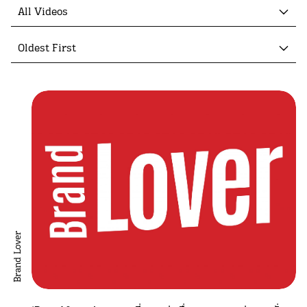
All Videos
Oldest First
Brand Lover