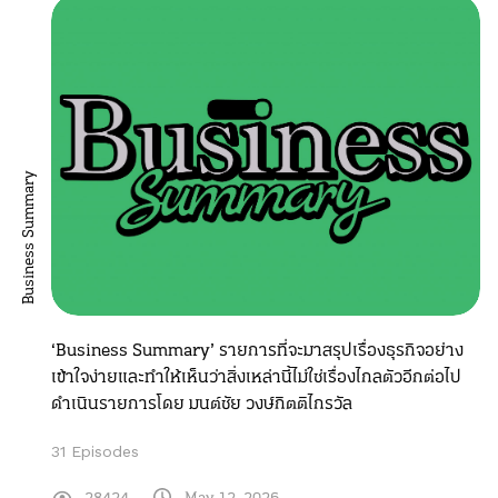
Business Summary
‘Business Summary’ รายการที่จะมาสรุปเรื่องธุรกิจอย่าง
เข้าใจง่ายและทำให้เห็นว่าสิ่งเหล่านี้ไม่ใช่เรื่องไกลตัวอีกต่อไป
ดำเนินรายการโดย มนต์ชัย วงษ์กิตติไกรวัล
31 Episodes