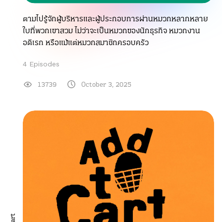
ตามไปรู้จักผู้บริหารและผู้ประกอบการผ่านหมวกหลากหลาย
ใบที่พวกเขาสวม ไม่ว่าจะเป็นหมวกของนักธุรกิจ หมวกงาน
อดิเรก หรือแม้แต่หมวกสมาชิกครอบครัว
4 Episodes
13739
October 3, 2025