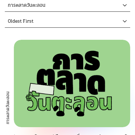
การตลาดวันตะลอน
Oldest First
การตลาดวันตะลอน