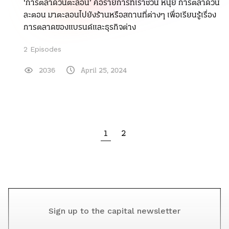
‘การตลาดวันตะลอน’ คือรายการที่เราชวน หนุ่ย การตลาดวัน
ละตอน มาตะลอนไปยังร้านหรือสถานที่ต่างๆ เพื่อเรียนรู้เรื่อง
การตลาดของแบรนด์และธุรกิจต่าง
2 Episodes
2036
April 25, 2024
1
2
Sign up to the capital newsletter
YOUR EMAIL