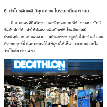
6. ทำโปรดักต์ดี มีคุณภาพ ในราคาที่เหมาะสม
ดีแคทลอนมีทีมวิศวกรและนักออกแบบที่ทำงานอย่างใกล้
ชิดกับนักกีฬา ทำให้พัฒนาผลิตภัณฑ์ที่ล้ำสมัยและมี
ประสิทธิภาพ ตอบสนองความต้องการของลูกค้าได้อย่างดี และ
ด้วยกลยุทธ์นี้ ดีแคทลอนก็ได้พิสูจน์ให้เห็นว่าของคุณภาพไม่
จำเป็นต้องจ่ายแพง