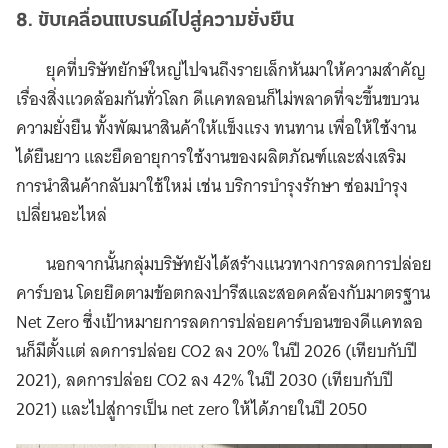
8. ขับเคลื่อนแบรนด์ไปสู่ความยั่งยืน
ยุคที่บริษัทยักษ์ใหญ่ไปจนถึงรายเล็กหันมาให้ความสำคัญ
เรื่องสิ่งแวดล้อมกันทั่วโลก ดีแคทลอนก็ไม่พลาดที่จะขึ้นขบวน
ความยั่งยืน ทั้งพัฒนาสินค้าให้แข็งแรง ทนทาน เพื่อให้ใช้งาน
ได้ยืนยาว และยืดอายุการใช้งานของผลิตภัณฑ์และส่งเสริม
การนำสินค้ากลับมาใช้ใหม่ เช่น บริการบำรุงรักษา ซ่อมบำรุง
เปลี่ยนอะไหล่
นอกจากนั้นกลุ่มบริษัทยังได้สร้างแนวทางการลดการปล่อย
คาร์บอน โดยยึดตามข้อตกลงปารีสและสอดคล้องกับมาตรฐาน
Net Zero ซึ่งเป้าหมายการลดการปล่อยคาร์บอนของดีแคทลอ
นก็มีตั้งแต่ ลดการปล่อย CO2 ลง 20% ในปี 2026 (เทียบกับปี
2021), ลดการปล่อย CO2 ลง 42% ในปี 2030 (เทียบกับปี
2021) และไปสู่การเป็น net zero ให้ได้ภายในปี 2050