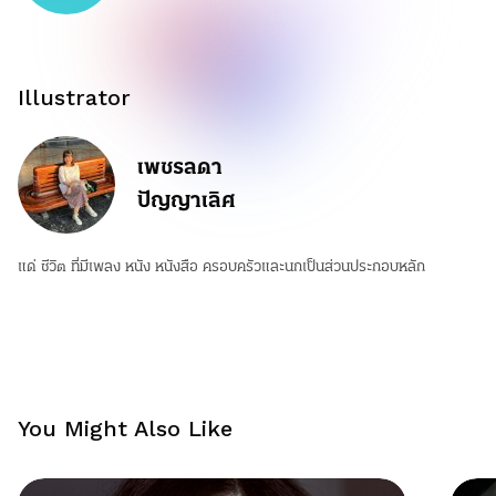
Illustrator
เพชรลดา
ปัญญาเลิศ
แด่ ชีวิต ที่มีเพลง หนัง หนังสือ ครอบครัวและนกเป็นส่วนประกอบหลัก
You Might Also Like