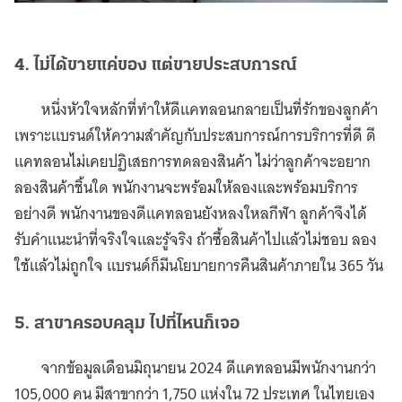
4. ไม่ได้ขายแค่ของ แต่ขายประสบการณ์
หนึ่งหัวใจหลักที่ทำให้ดีแคทลอนกลายเป็นที่รักของลูกค้า
เพราะแบรนด์ให้ความสำคัญกับประสบการณ์การบริการที่ดี ดี
แคทลอนไม่เคยปฏิเสธการทดลองสินค้า ไม่ว่าลูกค้าจะอยาก
ลองสินค้าชิ้นใด พนักงานจะพร้อมให้ลองและพร้อมบริการ
อย่างดี พนักงานของดีแคทลอนยังหลงใหลกีฬา ลูกค้าจึงได้
รับคำแนะนำที่จริงใจและรู้จริง ถ้าซื้อสินค้าไปแล้วไม่ชอบ ลอง
ใช้แล้วไม่ถูกใจ แบรนด์ก็มีนโยบายการคืนสินค้าภายใน 365 วัน
5. สาขาครอบคลุม ไปที่ไหนก็เจอ
จากข้อมูลเดือนมิถุนายน 2024 ดีแคทลอนมีพนักงานกว่า
105,000 คน มีสาขากว่า 1,750 แห่งใน 72 ประเทศ ในไทยเอง