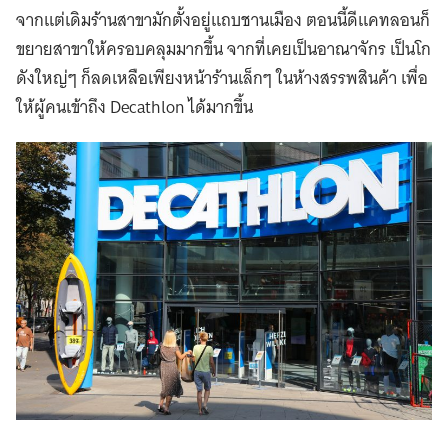
จากแต่เดิมร้านสาขามักตั้งอยู่แถบชานเมือง ตอนนี้ดีแคทลอนก็
ขยายสาขาให้ครอบคลุมมากขึ้น จากที่เคยเป็นอาณาจักร เป็นโก
ดังใหญ่ๆ ก็ลดเหลือเพียงหน้าร้านเล็กๆ ในห้างสรรพสินค้า เพื่อ
ให้ผู้คนเข้าถึง Decathlon ได้มากขึ้น