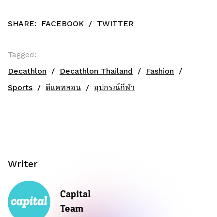
SHARE:
FACEBOOK
/
TWITTER
Tagged:
Decathlon
Decathlon Thailand
Fashion
Sports
ดีแคทลอน
อุปกรณ์กีฬา
Writer
Capital
Team