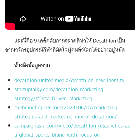
และนี่คือ 9 เคล็ดลับการตลาดที่ทำให้ Decathlon เป็น
อาณาจักรอุปกรณ์กีฬาที่มัดใจผู้คนทั่วโลกได้อย่างอยู่หมัด
อ้างอิงข้อมูลจาก
decathlon-united.media/decathlon-new-identity
startuptalky.com/decathlon-marketing-
strategy/#Data-Driven_Marketing
thebrandhopper.com/2023/06/07/marketing-
strategies-and-marketing-mix-of-decathlon/
campaignasia.com/video/decathlon-relaunches-as-
a-global-sports-brand-with-focus-on-