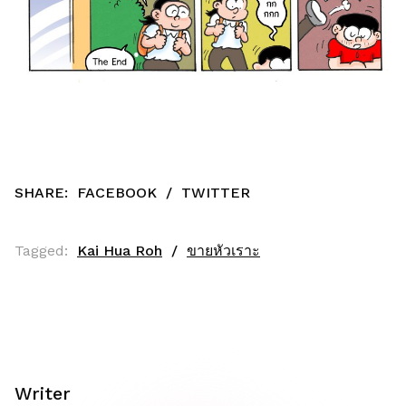
SHARE:
FACEBOOK
/
TWITTER
Tagged:
Kai Hua Roh
ขายหัวเราะ
Writer