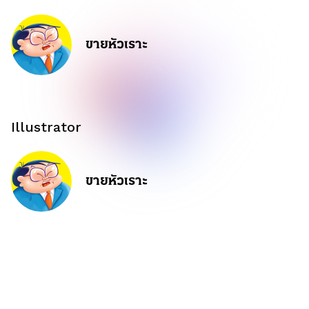
ขายหัวเราะ
Illustrator
ขายหัวเราะ