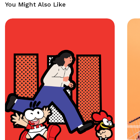
You Might Also Like