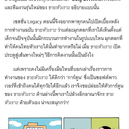
และทีมงานรุ่นใหม่ของ
ขายหัวเราะ
อธิบายแบบนั้น
เซสชั่น Legacy ตอนนี้จึงอยากพาทุกคนไปเปิดเบื้องหลัง
การทำงานฉบับ
ขายหัวเราะ
ว่าแต่ละมุกตลกที่เราได้เห็นตั้งแต่
เด็กจนปัจจุบันนั้นมีกระบวนการทำงานในรูปแบบไหน มุกตลกที่
ทำให้คนไทยหัวเราะได้นั้นทำยากหรือไม่ เมื่อ
ขายหัวเราะ
เปิด
ประตูสู่เส้นทางใหม่ๆ วิธีการคิดงานนั้นเป็นยังไง
แต่เพราะคงไม่มีเครื่องมือไหนที่บอกเล่าเรื่องราวการ
ทำงานของ
ขายหัวเราะ
ได้ดีกว่า ‘การ์ตูน’ ซึ่งเป็นซอฟต์พาว
เวอร์ที่เข้าถึงคนได้ทุกวัยได้อีกแล้ว เราจึงขอปล่อยให้ตัวการ์ตูน
ของ
ขายหัวเราะ
ด้านล่างนี้พาเราไปล้วงลึกอาณาจักร
ขาย
หัวเราะ
ด้วยตัวเอง น่าจะสนุกกว่า!