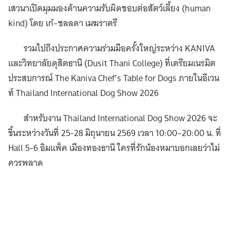
เสวนาเปิดมุมมองด้านความรับผิดชอบต่อสัตว์เลี้ยง (human
kind) โดย เก๋–ชลลดา เมฆราตรี
รวมไปถึงประกาศความร่วมมือครั้งใหญ่ระหว่าง KANIVA
และวิทยาลัยดุสิตธานี (Dusit Thani College) ที่เตรียมเนรมิต
ประสบการณ์ The Kaniva Chef’s Table for Dogs ภายในอีเวน
ท์ Thailand International Dog Show 2026
สำหรับงาน Thailand International Dog Show 2026 จะ
ขึ้นระหว่างวันที่ 25-28 มิถุนายน 2569 เวลา 10:00–20:00 น. ที่
Hall 5-6 อิมแพ็ค เมืองทองธานี ใครที่รักน้องหมาบอกเลยว่าไม่
ควรพลาด