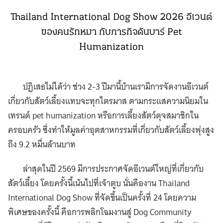
Thailand International Dog Show 2026 อีเวนต์
ของคนรักหมา กับภารกิจดันบาร์ Pet
Humanization
ปฏิเสธไม่ได้ว่า ช่วง 2-3 ปีมานี้บ้านเรามีการจัดงานอีเวนต์
เกี่ยวกับสัตว์เลี้ยงแทบจะทุกไตรมาส ตามกระแสความนิยมใน
เทรนด์ pet humanization หรือการเลี้ยงสัตว์ดุจสมาชิกใน
ครอบครัว ซึ่งทำให้มูลค่าอุตสาหกรรมที่เกี่ยวกับสัตว์เลี้ยงพุ่งสูง
ถึง 9.2 หมื่นล้านบาท
ล่าสุดในปี 2569 มีการประกาศจัดอีเวนต์ใหญ่ที่เกี่ยวกับ
สัตว์เลี้ยง โดยครั้งนี้เน้นไปที่เจ้าตูบ นั่นคืองาน Thailand
International Dog Show ที่จัดขึ้นเป็นครั้งที่ 24 โดยความ
พิเศษของครั้งนี้ คือการพลิกโฉมงานสู่ Dog Community