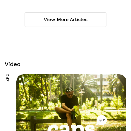
View More Articles
Video
EP.2