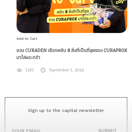
Add to Cart
ชวน CURADEN เลือกหยิบ 8 สิ่งที่เป็นที่สุดของ CURAPROX
มาใส่ตระกร้า
1201
September 1, 2022
Sign up to the capital newsletter
YOUR EMAIL
SUBMIT