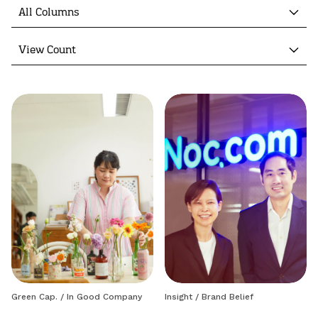
All Columns
View Count
Green Cap.
/
In Good Company
Insight
/
Brand Belief