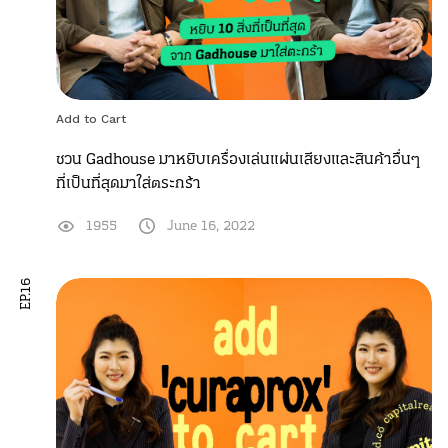
Add to Cart
ชวน Gadhouse มาหยิบเครื่องเล่นแผ่นเสียงและสินค้าอื่นๆ
ที่เป็นที่สุดมาใส่ตระกร้า
1955
June 16, 2022
EP.16