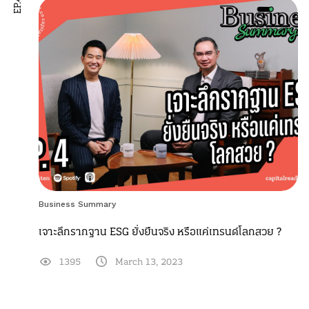
EP.4
Business Summary
เจาะลึกรากฐาน ESG ยั่งยืนจริง หรือแค่เทรนด์โลกสวย ?
1395
March 13, 2023