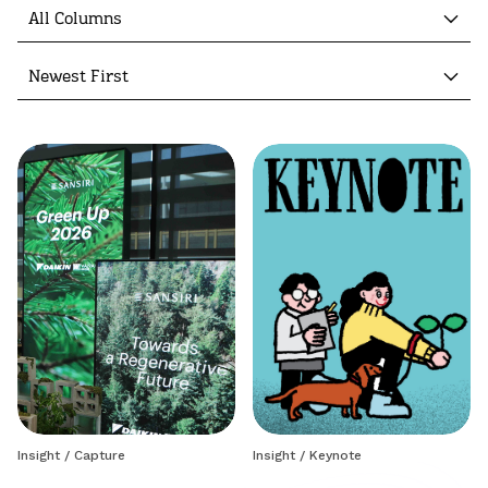
All Columns
Newest First
Insight
/
Capture
Insight
/
Keynote