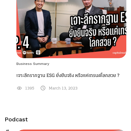
Business Summary
เจาะลึกรากฐาน ESG ยั่งยืนจริง หรือแค่เทรนด์โลกสวย ?
1395
March 13, 2023
Podcast