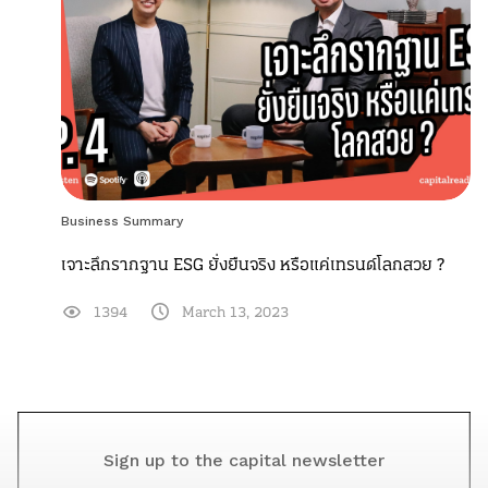
Business Summary
เจาะลึกรากฐาน ESG ยั่งยืนจริง หรือแค่เทรนด์โลกสวย ?
1394
March 13, 2023
Sign up to the capital newsletter