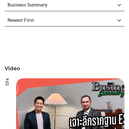
Business Summary
Newest First
Video
EP.4